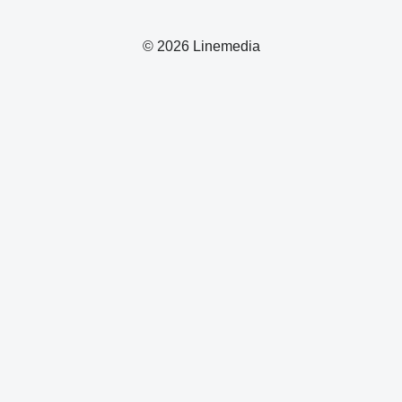
© 2026 Linemedia