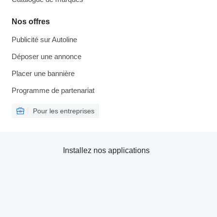
Nos offres
Publicité sur Autoline
Déposer une annonce
Placer une bannière
Programme de partenariat
Pour les entreprises
Installez nos applications