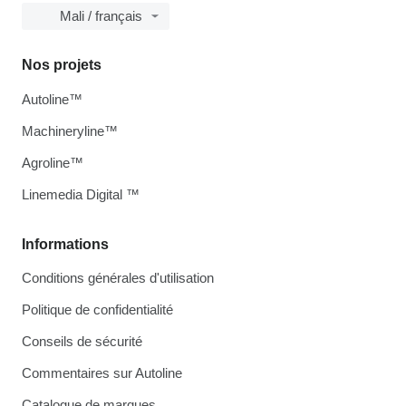
Mali / français
Nos projets
Autoline™
Machineryline™
Agroline™
Linemedia Digital ™
Informations
Conditions générales d'utilisation
Politique de confidentialité
Conseils de sécurité
Commentaires sur Autoline
Catalogue de marques