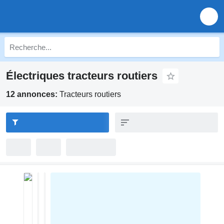
Électriques tracteurs routiers
12 annonces:
Tracteurs routiers