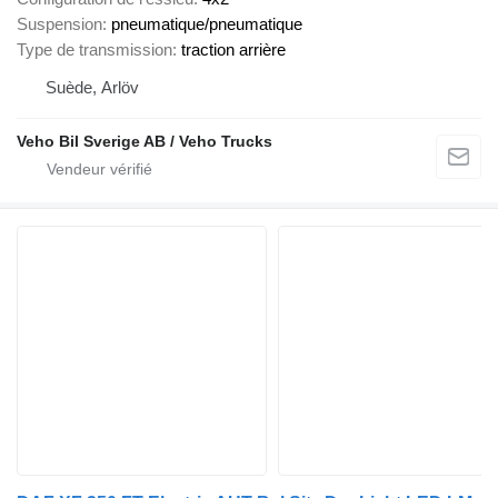
Suspension
pneumatique/pneumatique
Type de transmission
traction arrière
Suède, Arlöv
Veho Bil Sverige AB / Veho Trucks