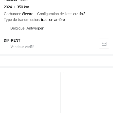
2024
350 km
Carburant
électro
Configuration de l'essieu
4x2
Type de transmission
traction arrière
Belgique, Antwerpen
DIF-RENT