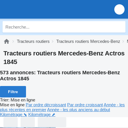
Tracteurs routiers
Tracteurs routiers Mercedes-Benz
Tracteurs routiers Mercedes-Benz Actros
1845
573 annonces:
Tracteurs routiers Mercedes-Benz
Actros 1845
Filtre
Trier
:
Mise en ligne
Mise en ligne
Par ordre décroissant
Par ordre croissant
Année - les
plus récentes en premier
Année - les plus anciens au début
Kilométrage ⬊
Kilométrage ⬈