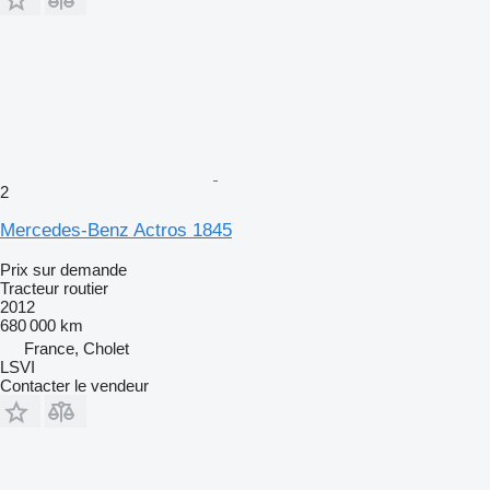
2
Mercedes-Benz Actros 1845
Prix sur demande
Tracteur routier
2012
680 000 km
France, Cholet
LSVI
Contacter le vendeur