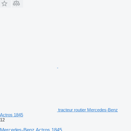
tracteur routier Mercedes-Benz
Actros 1845
12
Mercedes-Benz Actros 1845