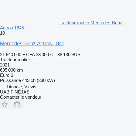
tracteur routier Mercedes-Benz
Actros 1845
10
Mercedes-Benz Actros 1845
21 640 000 F CFA
33 000 €
≈ 38 130 $US
Tracteur routier
2021
695 000 km
Euro 6
Puissance
449 ch (330 kW)
Lituanie, Vievis
UAB FINĖJAS
Contacter le vendeur