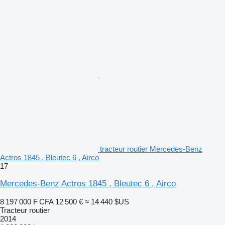
tracteur routier Mercedes-Benz
Actros 1845 , Bleutec 6 , Airco
17
Mercedes-Benz Actros 1845 , Bleutec 6 , Airco
8 197 000 F CFA
12 500 €
≈ 14 440 $US
Tracteur routier
2014