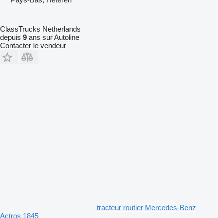
ClassTrucks Netherlands
depuis
9
ans sur Autoline
Contacter le vendeur
tracteur routier Mercedes-Benz
Actros 1845