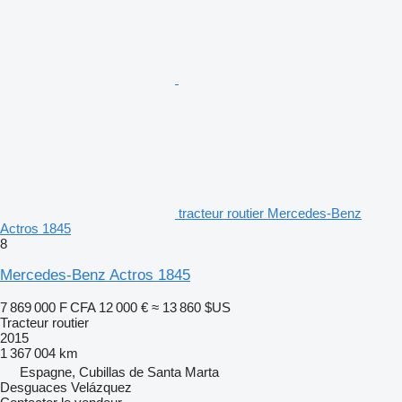
tracteur routier Mercedes-Benz
Actros 1845
8
Mercedes-Benz Actros 1845
7 869 000 F CFA
12 000 €
≈ 13 860 $US
Tracteur routier
2015
1 367 004 km
Espagne, Cubillas de Santa Marta
Desguaces Velázquez