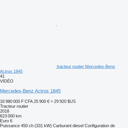
tracteur routier Mercedes-Benz
Actros 1845
41
VIDÉO
Mercedes-Benz Actros 1845
16 980 000 F CFA
25 900 €
≈ 29 920 $US
Tracteur routier
2018
623 000 km
Euro 6
Puissance
450 ch (331 kW)
Carburant
diesel
Configuration de