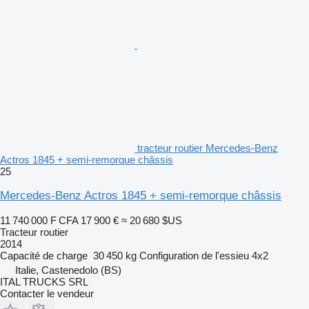
tracteur routier Mercedes-Benz
Actros 1845 + semi-remorque châssis
25
Mercedes-Benz Actros 1845 + semi-remorque châssis
11 740 000 F CFA
17 900 €
≈ 20 680 $US
Tracteur routier
2014
Capacité de charge
30 450 kg
Configuration de l'essieu
4x2
Italie, Castenedolo (BS)
ITAL TRUCKS SRL
Contacter le vendeur