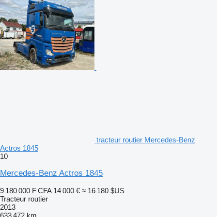
tracteur routier Mercedes-Benz
Actros 1845
10
Mercedes-Benz Actros 1845
9 180 000 F CFA
14 000 €
≈ 16 180 $US
Tracteur routier
2013
633 472 km