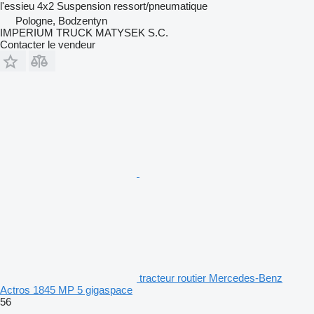
l'essieu
4x2
Suspension
ressort/pneumatique
Pologne, Bodzentyn
IMPERIUM TRUCK MATYSEK S.C.
Contacter le vendeur
tracteur routier Mercedes-Benz
Actros 1845 MP 5 gigaspace
56