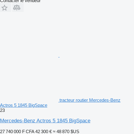
Contacter le vendeur
tracteur routier Mercedes-Benz
Actros 5 1845 BigSpace
23
Mercedes-Benz Actros 5 1845 BigSpace
27 740 000 F CFA
42 300 €
≈ 48 870 $US