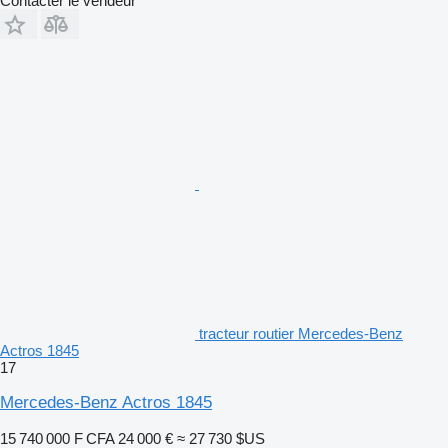
Contacter le vendeur
tracteur routier Mercedes-Benz
Actros 1845
17
Mercedes-Benz Actros 1845
15 740 000 F CFA
24 000 €
≈ 27 730 $US