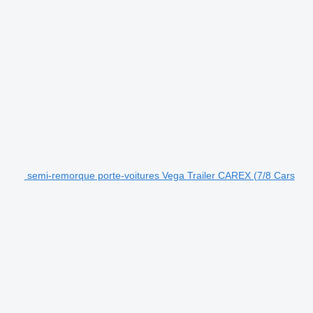
semi-remorque porte-voitures Vega Trailer CAREX (7/8 Cars