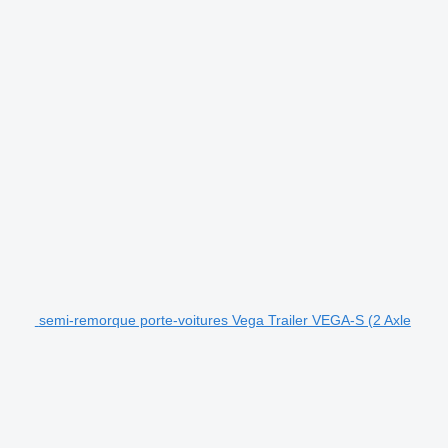
semi-remorque porte-voitures Vega Trailer VEGA-S (2 Axle