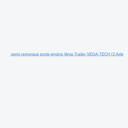
semi-remorque porte-engins Vega Trailer VEGA-TECH (2 Axle