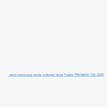
semi-remorque porte-voitures Vega Trailer PROMAX (VG-330)