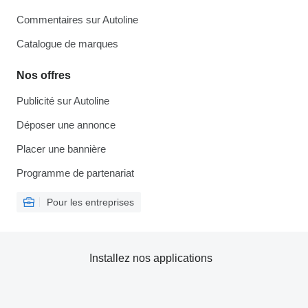
Commentaires sur Autoline
Catalogue de marques
Nos offres
Publicité sur Autoline
Déposer une annonce
Placer une bannière
Programme de partenariat
Pour les entreprises
Installez nos applications