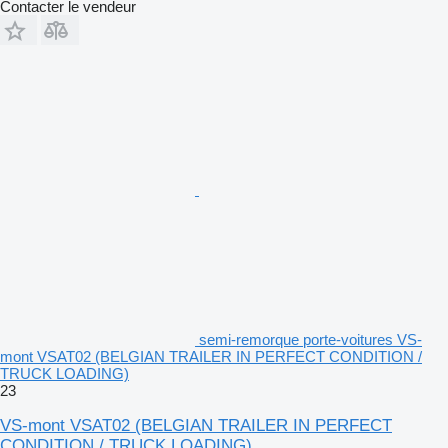
Contacter le vendeur
semi-remorque porte-voitures VS-
mont VSAT02 (BELGIAN TRAILER IN PERFECT CONDITION /
TRUCK LOADING)
23
VS-mont VSAT02 (BELGIAN TRAILER IN PERFECT
CONDITION / TRUCK LOADING)