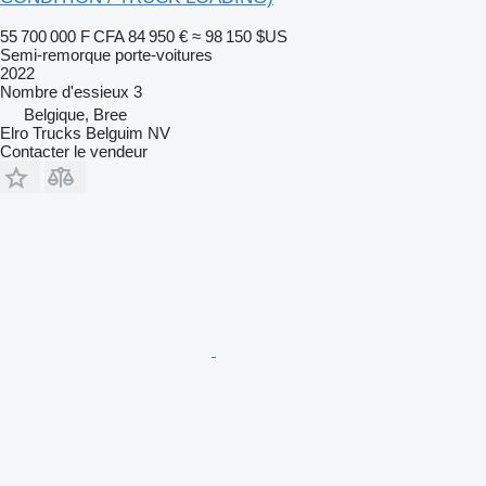
55 700 000 F CFA
84 950 €
≈ 98 150 $US
Semi-remorque porte-voitures
2022
Nombre d'essieux
3
Belgique, Bree
Elro Trucks Belguim NV
Contacter le vendeur