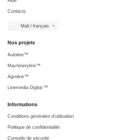
Aide
Contacts
Mali / français
Nos projets
Autoline™
Machineryline™
Agroline™
Linemedia Digital ™
Informations
Conditions générales d'utilisation
Politique de confidentialité
Conseils de sécurité