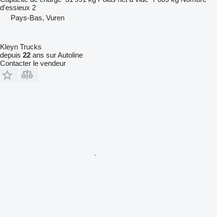
d'essieux
2
Pays-Bas, Vuren
Kleyn Trucks
depuis
22
ans sur Autoline
Contacter le vendeur