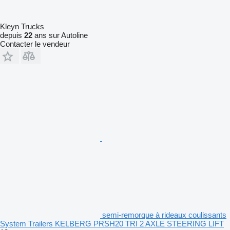
Kleyn Trucks
depuis
22
ans sur Autoline
Contacter le vendeur
semi-remorque à rideaux coulissants
System Trailers KELBERG PRSH20 TRI 2 AXLE STEERING LIFT