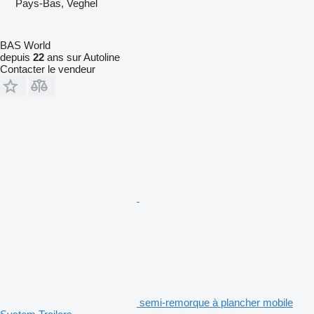
Pays-Bas, Veghel
BAS World
depuis
22
ans sur Autoline
Contacter le vendeur
semi-remorque à plancher mobile