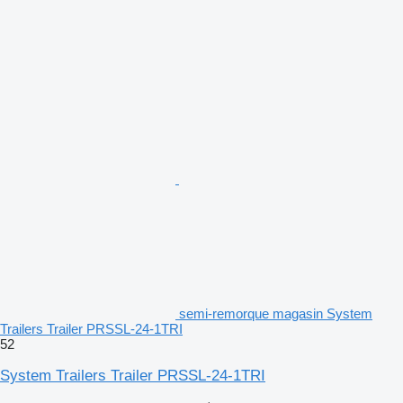
semi-remorque magasin System
Trailers Trailer PRSSL-24-1TRI
52
System Trailers Trailer PRSSL-24-1TRI