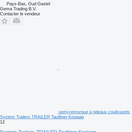
Pays-Bas, Oud Gastel
Gema Trading B.V.
Contacter le vendeur
semi-remorque à rideaux coulissants
System Trailers TRAILER Tautliner Kooiaap
12