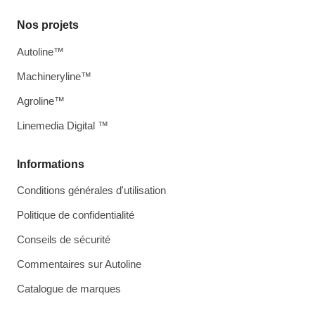
Nos projets
Autoline™
Machineryline™
Agroline™
Linemedia Digital ™
Informations
Conditions générales d'utilisation
Politique de confidentialité
Conseils de sécurité
Commentaires sur Autoline
Catalogue de marques