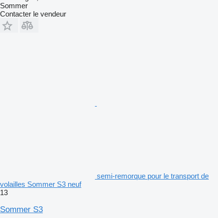
Sommer
Contacter le vendeur
semi-remorque pour le transport de
volailles Sommer S3 neuf
13
Sommer S3