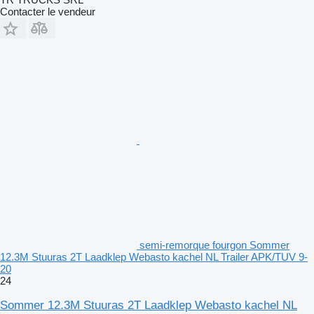
Contacter le vendeur
semi-remorque fourgon Sommer
12.3M Stuuras 2T Laadklep Webasto kachel NL Trailer APK/TUV 9-
20
24
Sommer 12.3M Stuuras 2T Laadklep Webasto kachel NL