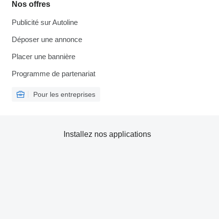
Nos offres
Publicité sur Autoline
Déposer une annonce
Placer une bannière
Programme de partenariat
Pour les entreprises
Installez nos applications