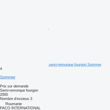
semi-remorque fourgon Sommer
4
Sommer
Prix sur demande
Semi-remorque fourgon
2000
Nombre d'essieux
3
Roumanie
PACO INTERNATIONAL