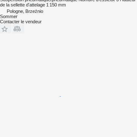
de la sellette d'attelage
1 150 mm
Pologne, Brzeźnio
Sommer
Contacter le vendeur