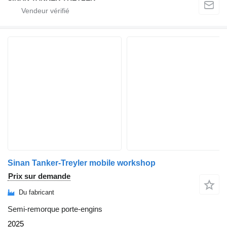
Sinan Tanker-Treyler mobile workshop
Prix sur demande
Du fabricant
Semi-remorque porte-engins
2025