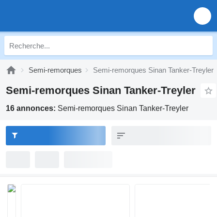
Semi-remorques
Semi-remorques Sinan Tanker-Treyler
Semi-remorques Sinan Tanker-Treyler
16 annonces:
Semi-remorques Sinan Tanker-Treyler