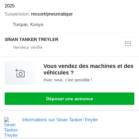
2025
Suspension
ressort/pneumatique
Turquie, Konya
SİNAN TANKER TREYLER
Vous vendez des machines et des
véhicules ?
Avec nous, c'est possible !
Déposer une annonce
Informations sur Sinan Tanker-Treyler