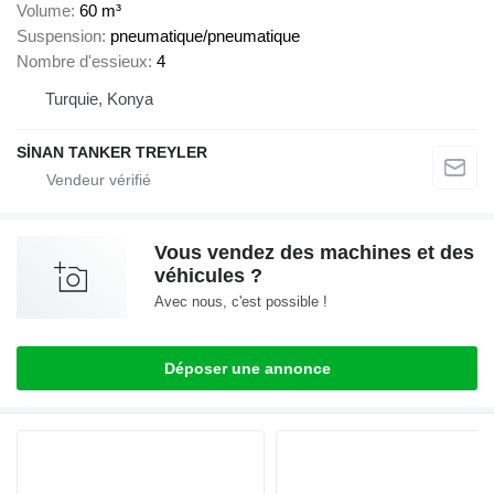
Volume
60 m³
Suspension
pneumatique/pneumatique
Nombre d'essieux
4
Turquie, Konya
SİNAN TANKER TREYLER
Vous vendez des machines et des
véhicules ?
Avec nous, c'est possible !
Déposer une annonce