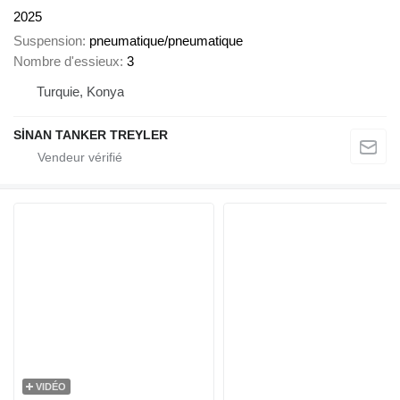
2025
Suspension
pneumatique/pneumatique
Nombre d'essieux
3
Turquie, Konya
SİNAN TANKER TREYLER
VIDÉO