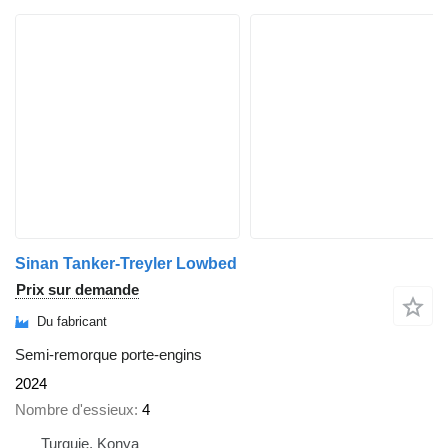
Sinan Tanker-Treyler Lowbed
Prix sur demande
Du fabricant
Semi-remorque porte-engins
2024
Nombre d'essieux
4
Turquie, Konya