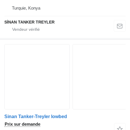
Turquie, Konya
SİNAN TANKER TREYLER
Sinan Tanker-Treyler lowbed
Prix sur demande