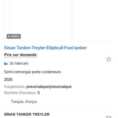
VIDÉO
Sinan Tanker-Treyler Elipticall Fuel tanker
Prix sur demande
Du fabricant
Semi-remorque porte-conteneurs
2026
Suspension
pneumatique/pneumatique
Nombre d'essieux
3
Turquie, Konya
SİNAN TANKER TREYLER