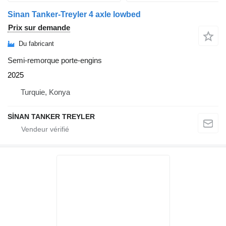
Sinan Tanker-Treyler 4 axle lowbed
Prix sur demande
Du fabricant
Semi-remorque porte-engins
2025
Turquie, Konya
SİNAN TANKER TREYLER