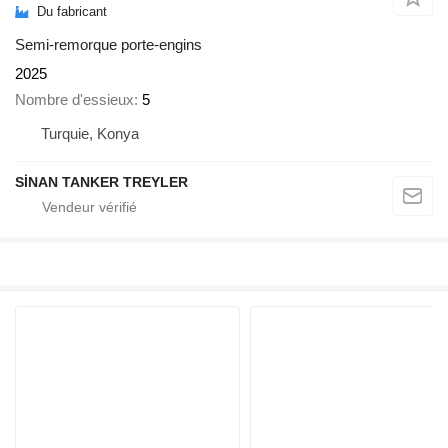
Du fabricant
Semi-remorque porte-engins
2025
Nombre d'essieux
5
Turquie, Konya
SİNAN TANKER TREYLER