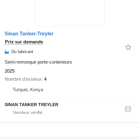
Sinan Tanker-Treyler
Prix sur demande
Du fabricant
Semi-remorque porte-conteneurs
2025
Nombre d'essieux
4
Turquie, Konya
SİNAN TANKER TREYLER