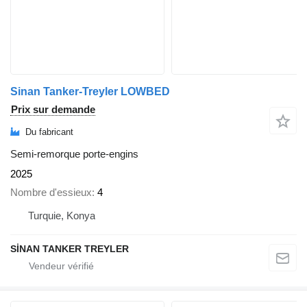
Sinan Tanker-Treyler LOWBED
Prix sur demande
Du fabricant
Semi-remorque porte-engins
2025
Nombre d'essieux
4
Turquie, Konya
SİNAN TANKER TREYLER