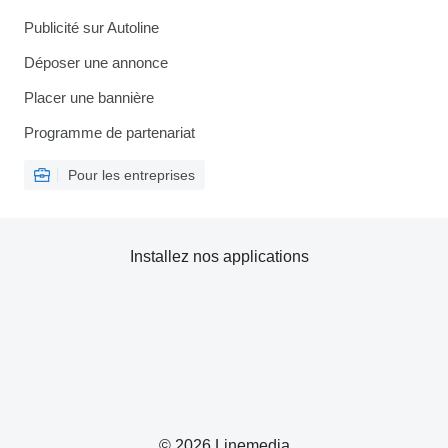
Publicité sur Autoline
Déposer une annonce
Placer une bannière
Programme de partenariat
Pour les entreprises
Installez nos applications
© 2026 Linemedia