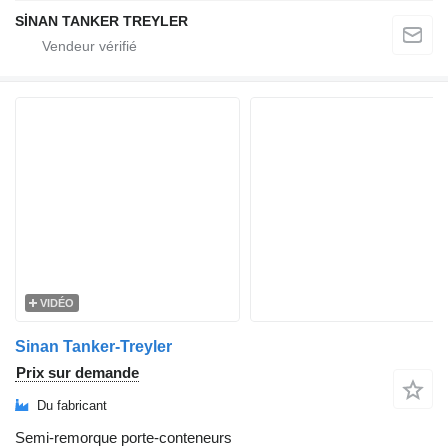
SİNAN TANKER TREYLER
VIDÉO
Sinan Tanker-Treyler
Prix sur demande
Du fabricant
Semi-remorque porte-conteneurs