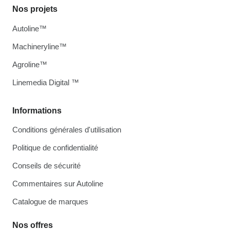
Nos projets
Autoline™
Machineryline™
Agroline™
Linemedia Digital ™
Informations
Conditions générales d'utilisation
Politique de confidentialité
Conseils de sécurité
Commentaires sur Autoline
Catalogue de marques
Nos offres