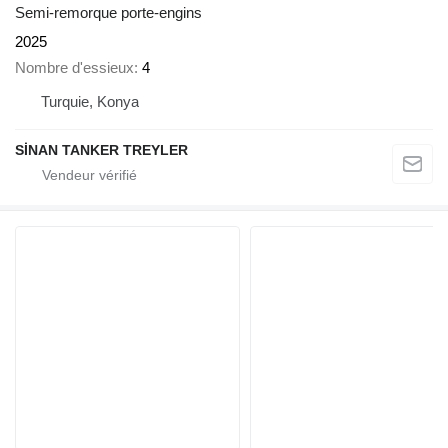
Semi-remorque porte-engins
2025
Nombre d'essieux
4
Turquie, Konya
SİNAN TANKER TREYLER