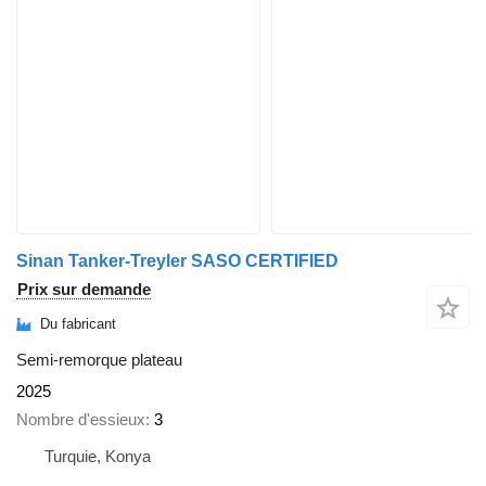
Sinan Tanker-Treyler SASO CERTIFIED
Prix sur demande
Du fabricant
Semi-remorque plateau
2025
Nombre d'essieux
3
Turquie, Konya