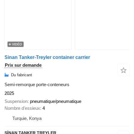
VIDÉO
Sinan Tanker-Treyler container carrier
Prix sur demande
Du fabricant
Semi-remorque porte-conteneurs
2025
Suspension
pneumatique/pneumatique
Nombre d'essieux
4
Turquie, Konya
SİNAN TANKER TREYLER