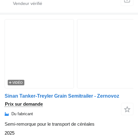
VIDÉO
Sinan Tanker-Treyler Grain Semitrailer - Zernovoz
Prix sur demande
Du fabricant
Semi-remorque pour le transport de céréales
2025