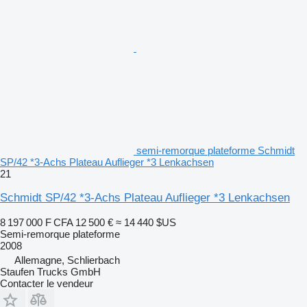
semi-remorque plateforme Schmidt
SP/42 *3-Achs Plateau Auflieger *3 Lenkachsen
21
Schmidt SP/42 *3-Achs Plateau Auflieger *3 Lenkachsen
8 197 000 F CFA
12 500 €
≈ 14 440 $US
Semi-remorque plateforme
2008
Allemagne, Schlierbach
Staufen Trucks GmbH
Contacter le vendeur