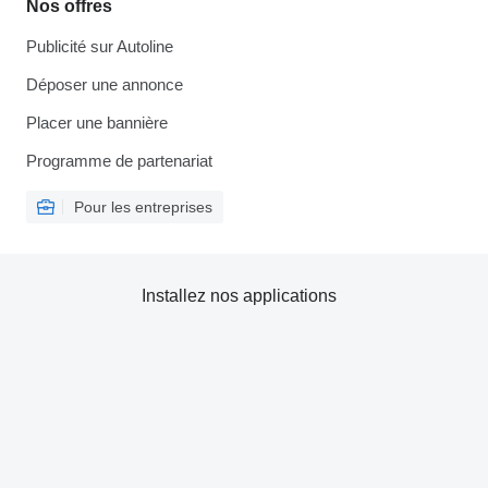
Nos offres
Publicité sur Autoline
Déposer une annonce
Placer une bannière
Programme de partenariat
Pour les entreprises
Installez nos applications