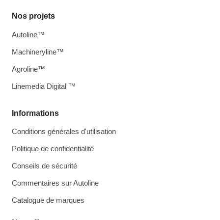
Nos projets
Autoline™
Machineryline™
Agroline™
Linemedia Digital ™
Informations
Conditions générales d'utilisation
Politique de confidentialité
Conseils de sécurité
Commentaires sur Autoline
Catalogue de marques