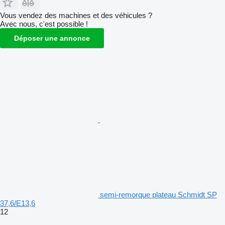
Vous vendez des machines et des véhicules ?
Avec nous, c'est possible !
Déposer une annonce
semi-remorque plateau Schmidt SP
37,6/E13,6
12