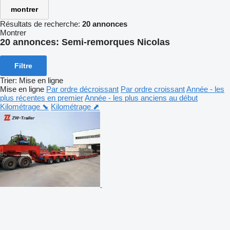
montrer
Résultats de recherche:
20 annonces
Montrer
20 annonces:
Semi-remorques Nicolas
Filtre
Trier
:
Mise en ligne
Mise en ligne
Par ordre décroissant
Par ordre croissant
Année - les
plus récentes en premier
Année - les plus anciens au début
Kilométrage ⬊
Kilométrage ⬈