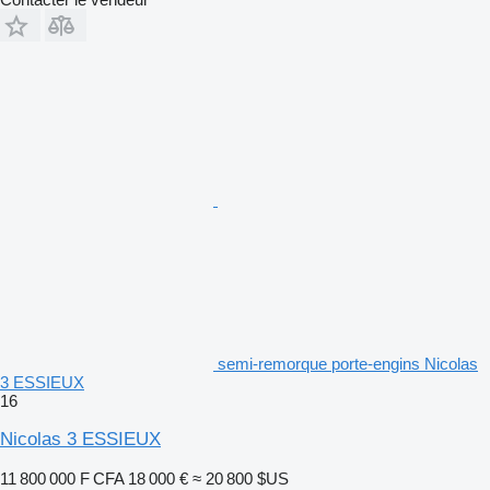
semi-remorque porte-engins Nicolas
3 ESSIEUX
16
Nicolas 3 ESSIEUX
11 800 000 F CFA
18 000 €
≈ 20 800 $US