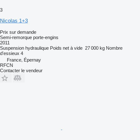
3
Nicolas 1+3
Prix sur demande
Semi-remorque porte-engins
2011
Suspension
hydraulique
Poids net à vide
27 000 kg
Nombre
d'essieux
4
France, Épernay
RFCN
Contacter le vendeur