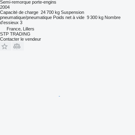
Semi-remorque porte-engins
2004
Capacité de charge
24 700 kg
Suspension
pneumatique/pneumatique
Poids net à vide
9 300 kg
Nombre
d'essieux
3
France, Lillers
STP TRADING
Contacter le vendeur