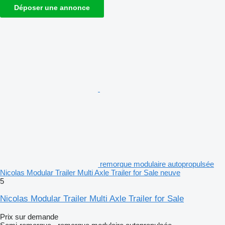
Déposer une annonce
remorque modulaire autopropulsée
Nicolas Modular Trailer Multi Axle Trailer for Sale neuve
5
Nicolas Modular Trailer Multi Axle Trailer for Sale
Prix sur demande