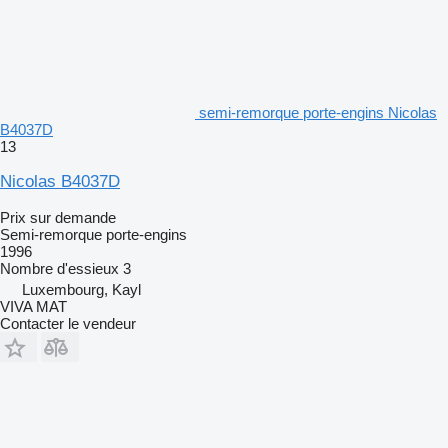
semi-remorque porte-engins Nicolas
B4037D
13
Nicolas B4037D
Prix sur demande
Semi-remorque porte-engins
1996
Nombre d'essieux
3
Luxembourg, Kayl
VIVA MAT
Contacter le vendeur