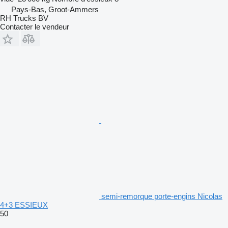
Pays-Bas, Groot-Ammers
RH Trucks BV
Contacter le vendeur
semi-remorque porte-engins Nicolas
4+3 ESSIEUX
50