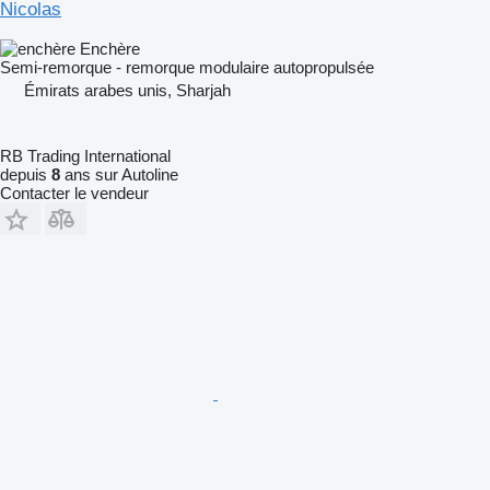
Nicolas
Enchère
Semi-remorque - remorque modulaire autopropulsée
Émirats arabes unis, Sharjah
RB Trading International
depuis
8
ans sur Autoline
Contacter le vendeur