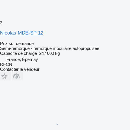
3
Nicolas MDE-SP 12
Prix sur demande
Semi-remorque - remorque modulaire autopropulsée
Capacité de charge
247 000 kg
France, Épernay
RFCN
Contacter le vendeur