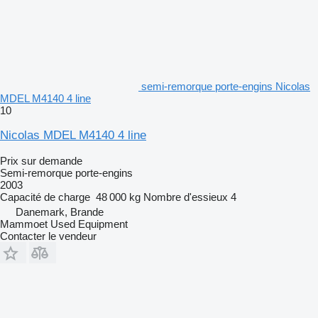
semi-remorque porte-engins Nicolas
MDEL M4140 4 line
10
Nicolas MDEL M4140 4 line
Prix sur demande
Semi-remorque porte-engins
2003
Capacité de charge
48 000 kg
Nombre d'essieux
4
Danemark, Brande
Mammoet Used Equipment
Contacter le vendeur