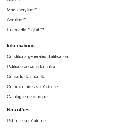
Machineryline™
Agroline™
Linemedia Digital ™
Informations
Conditions générales d'utilisation
Politique de confidentialité
Conseils de sécurité
Commentaires sur Autoline
Catalogue de marques
Nos offres
Publicité sur Autoline