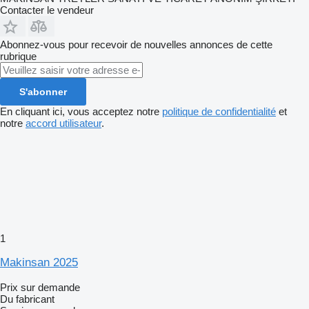
Contacter le vendeur
Abonnez-vous pour recevoir de nouvelles annonces de cette
rubrique
S'abonner
En cliquant ici, vous acceptez notre
politique de confidentialité
et
notre
accord utilisateur
.
1
Makinsan 2025
Prix sur demande
Du fabricant