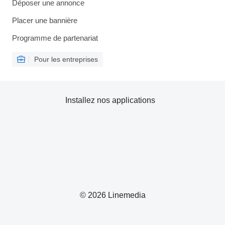
Déposer une annonce
Placer une bannière
Programme de partenariat
Pour les entreprises
Installez nos applications
© 2026 Linemedia