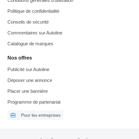
Conditions générales d'utilisation
Politique de confidentialité
Conseils de sécurité
Commentaires sur Autoline
Catalogue de marques
Nos offres
Publicité sur Autoline
Déposer une annonce
Placer une bannière
Programme de partenariat
Pour les entreprises