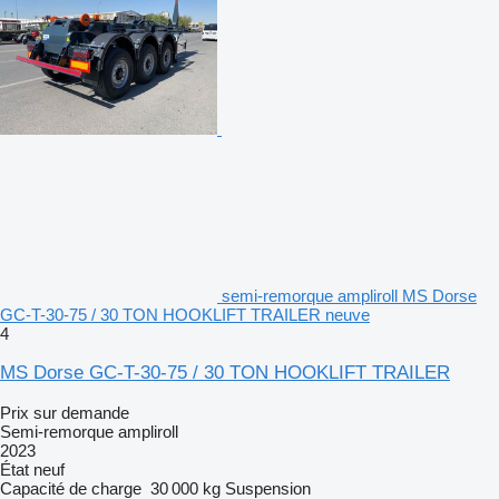
semi-remorque ampliroll MS Dorse
GC-T-30-75 / 30 TON HOOKLIFT TRAILER neuve
4
MS Dorse GC-T-30-75 / 30 TON HOOKLIFT TRAILER
Prix sur demande
Semi-remorque ampliroll
2023
État
neuf
Capacité de charge
30 000 kg
Suspension