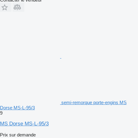
semi-remorque porte-engins MS
Dorse MS-L-95/3
9
MS Dorse MS-L-95/3
Prix sur demande