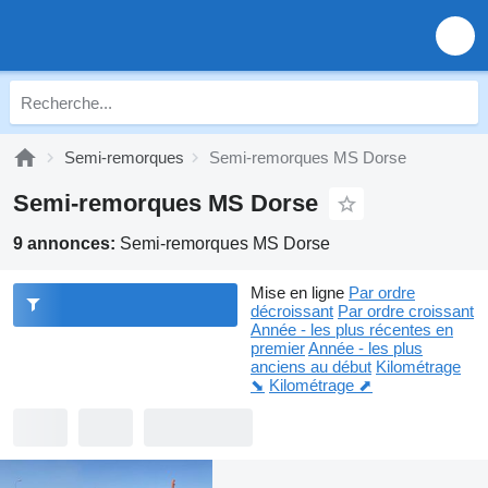
Semi-remorques
Semi-remorques MS Dorse
Semi-remorques MS Dorse
9 annonces:
Semi-remorques MS Dorse
Mise en ligne
Par ordre
décroissant
Par ordre croissant
Année - les plus récentes en
premier
Année - les plus
anciens au début
Kilométrage
⬊
Kilométrage ⬈