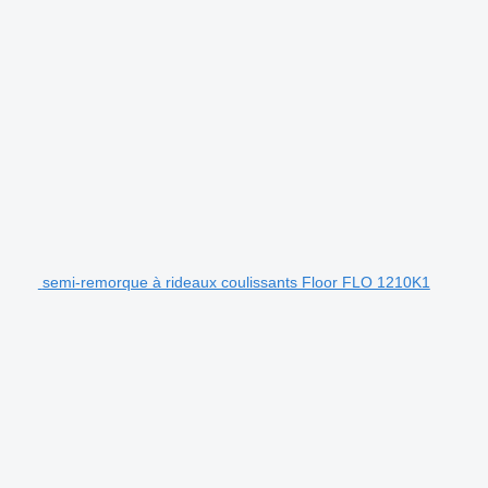
semi-remorque à rideaux coulissants Floor FLO 1210K1