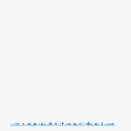
semi-remorque plateforme Floor open oplegger 3 asser