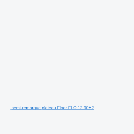
semi-remorque plateau Floor FLO 12 30H2