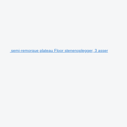
semi-remorque plateau Floor stenenoplegger, 3 asser