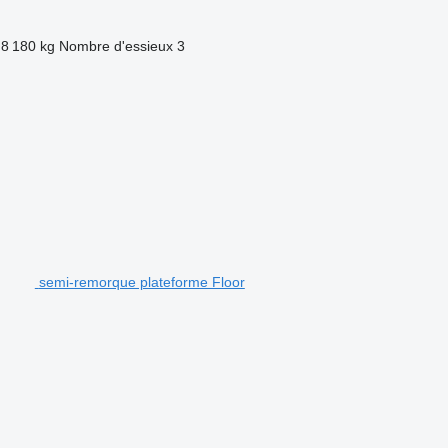
8 180 kg
Nombre d'essieux
3
semi-remorque plateforme Floor