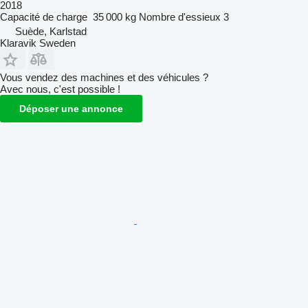
2018
Capacité de charge
35 000 kg
Nombre d'essieux
3
Suède, Karlstad
Klaravik Sweden
Vous vendez des machines et des véhicules ?
Avec nous, c'est possible !
Déposer une annonce