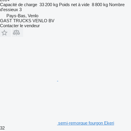
Capacité de charge
33 200 kg
Poids net à vide
8 800 kg
Nombre
d'essieux
3
Pays-Bas, Venlo
GAST TRUCKS VENLO BV
Contacter le vendeur
semi-remorque fourgon Ekeri
32