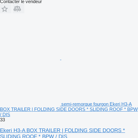
Contacter le vendeur
semi-remorque fourgon Ekeri H3-A
BOX TRAILER | FOLDING SIDE DOORS * SLIDING ROOF * BPW
/ DIS
33
Ekeri H3-A BOX TRAILER | FOLDING SIDE DOORS *
SLIDING ROOF * BPW / DIS