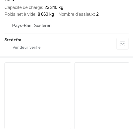
Capacité de charge
23 340 kg
Poids net à vide
8 660 kg
Nombre d'essieux
2
Pays-Bas, Susteren
Stedefra