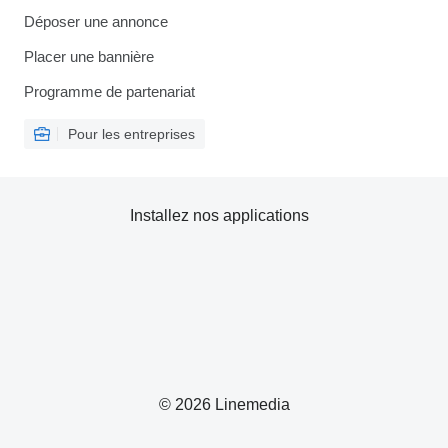
Déposer une annonce
Placer une bannière
Programme de partenariat
Pour les entreprises
Installez nos applications
© 2026 Linemedia