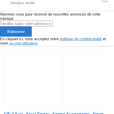
Abonnez-vous pour recevoir de nouvelles annonces de cette
rubrique
S'abonner
En cliquant ici, vous acceptez notre
politique de confidentialité
et
notre
accord utilisateur
.