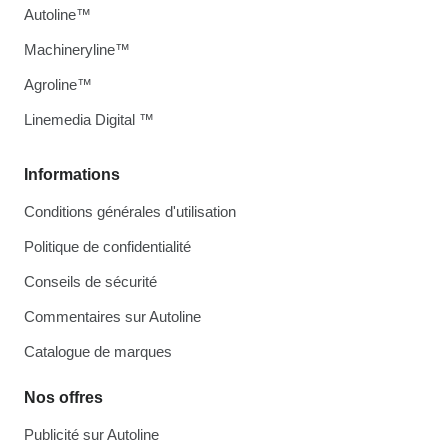
Autoline™
Machineryline™
Agroline™
Linemedia Digital ™
Informations
Conditions générales d'utilisation
Politique de confidentialité
Conseils de sécurité
Commentaires sur Autoline
Catalogue de marques
Nos offres
Publicité sur Autoline