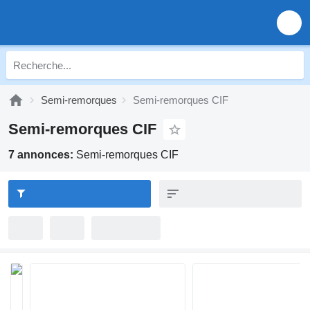
Semi-remorques
Semi-remorques CIF
Semi-remorques CIF
7 annonces:
Semi-remorques CIF