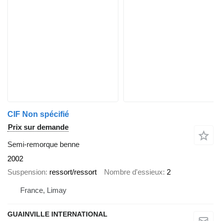
CIF Non spécifié
Prix sur demande
Semi-remorque benne
2002
Suspension
ressort/ressort
Nombre d'essieux
2
France, Limay
GUAINVILLE INTERNATIONAL