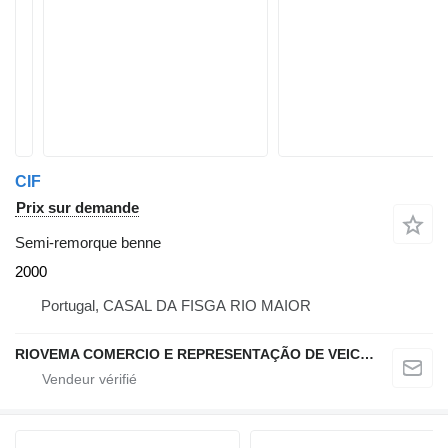
CIF
Prix sur demande
Semi-remorque benne
2000
Portugal, CASAL DA FISGA RIO MAIOR
RIOVEMA COMERCIO E REPRESENTAÇÃO DE VEICULOS E MAQUINAS LDA