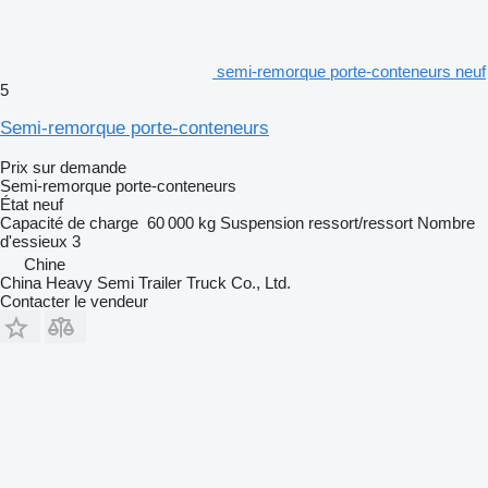
semi-remorque porte-conteneurs neuf
5
Semi-remorque porte-conteneurs
Prix sur demande
Semi-remorque porte-conteneurs
État
neuf
Capacité de charge
60 000 kg
Suspension
ressort/ressort
Nombre
d'essieux
3
Chine
China Heavy Semi Trailer Truck Co., Ltd.
Contacter le vendeur