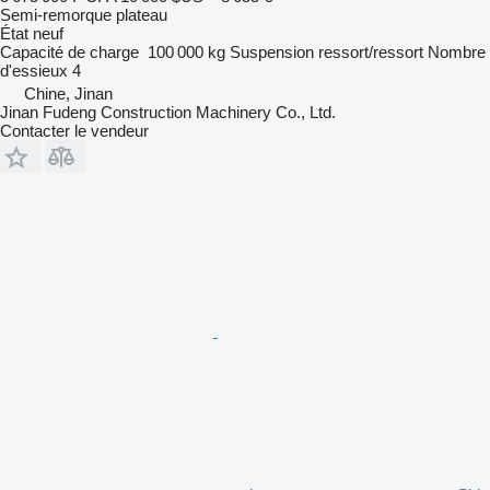
Semi-remorque plateau
État
neuf
Capacité de charge
100 000 kg
Suspension
ressort/ressort
Nombre
d'essieux
4
Chine, Jinan
Jinan Fudeng Construction Machinery Co., Ltd.
Contacter le vendeur