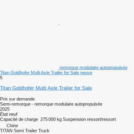
remorque modulaire autopropulsée
Titan Goldhofer Multi Axle Trailer for Sale neuve
5
Titan Goldhofer Multi Axle Trailer for Sale
Prix sur demande
Semi-remorque - remorque modulaire autopropulsée
2025
État
neuf
Capacité de charge
275 000 kg
Suspension
ressort/ressort
Chine
TITAN Semi Trailer Truck