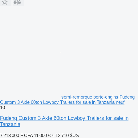
semi-remorque porte-engins Fudeng
Custom 3 Axle 60ton Lowboy Trailers for sale in Tanzania neuf
10
Fudeng Custom 3 Axle 60ton Lowboy Trailers for sale in
Tanzania
7 213 000 F CFA
11 000 €
≈ 12 710 $US