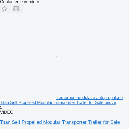
Contacter le vendeur
remorque modulaire autopropulsée
Titan Self Propelled Modular Transporter Trailer for Sale neuve
5
VIDÉO
Titan Self Propelled Modular Transporter Trailer for Sale