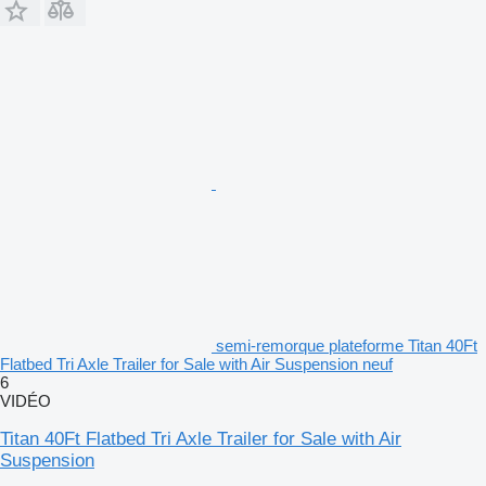
semi-remorque plateforme Titan 40Ft
Flatbed Tri Axle Trailer for Sale with Air Suspension neuf
6
VIDÉO
Titan 40Ft Flatbed Tri Axle Trailer for Sale with Air
Suspension