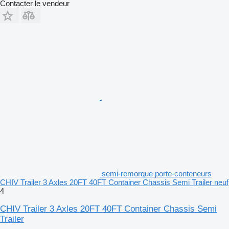
Contacter le vendeur
semi-remorque porte-conteneurs
CHIV Trailer 3 Axles 20FT 40FT Container Chassis Semi Trailer neuf
4
CHIV Trailer 3 Axles 20FT 40FT Container Chassis Semi
Trailer