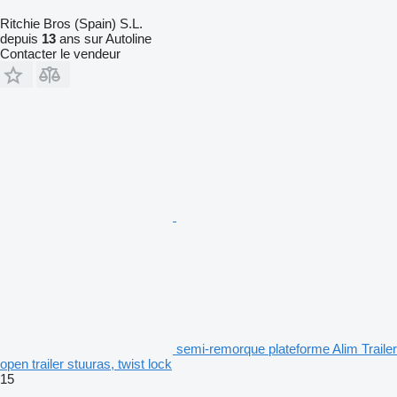
Ritchie Bros (Spain) S.L.
depuis
13
ans sur Autoline
Contacter le vendeur
semi-remorque plateforme Alim Trailer
open trailer stuuras, twist lock
15