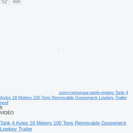
semi-remorque porte-engins Tank 4
Axles 18 Meters 100 Tons Removable Gooseneck Lowboy Trailer
neuf
5
VIDÉO
Tank 4 Axles 18 Meters 100 Tons Removable Gooseneck
Lowboy Trailer