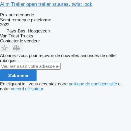
Alim Trailer open trailer stuuras, twist lock
Prix sur demande
Semi-remorque plateforme
2022
Pays-Bas, Hoogeveen
Van Triest Trucks
Contacter le vendeur
Abonnez-vous pour recevoir de nouvelles annonces de cette
rubrique
S'abonner
En cliquant ici, vous acceptez notre
politique de confidentialité
et
notre
accord utilisateur
.