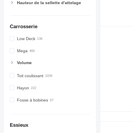
Hauteur de la sellette d'attelage
Carrosserie
Low Deck
Mega
Volume
Toit coulissant
Hayon
Fosse à bobines
Essieux