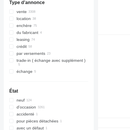
Type d'annonce
vente
location
enchère
du fabricant
leasing
crédit
par versements
trade-in ( échange avec supplément )
échange
État
neuf
d'occasion
accidenté
pour pièces détachées
avec un défaut