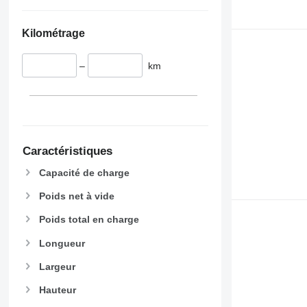
Kilométrage
–
km
Caractéristiques
Capacité de charge
Poids net à vide
Poids total en charge
Longueur
Largeur
Hauteur