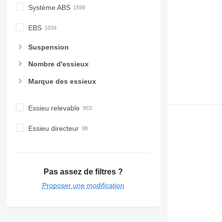
Système ABS
EBS
Suspension
Nombre d'essieux
Marque des essieux
Essieu relevable
Essieu directeur
Pas assez de filtres ?
Proposer une modification