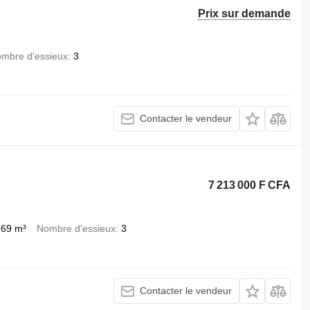
Prix sur demande
mbre d'essieux
3
Contacter le vendeur
7 213 000 F CFA
,69 m³
Nombre d'essieux
3
Contacter le vendeur