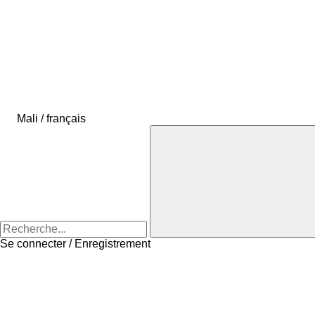
Mali / français
Se connecter / Enregistrement