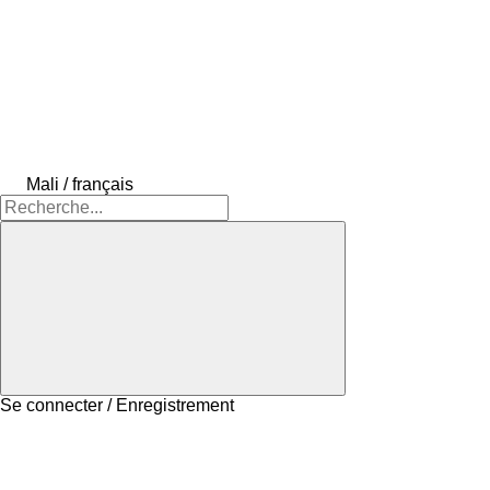
Mali / français
Se connecter / Enregistrement