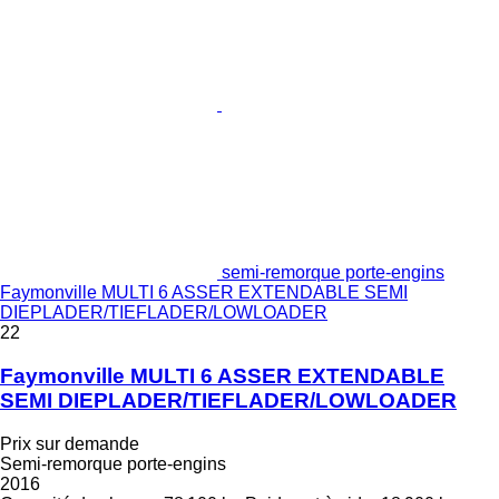
semi-remorque porte-engins
Faymonville MULTI 6 ASSER EXTENDABLE SEMI
DIEPLADER/TIEFLADER/LOWLOADER
22
Faymonville MULTI 6 ASSER EXTENDABLE
SEMI DIEPLADER/TIEFLADER/LOWLOADER
Prix sur demande
Semi-remorque porte-engins
2016