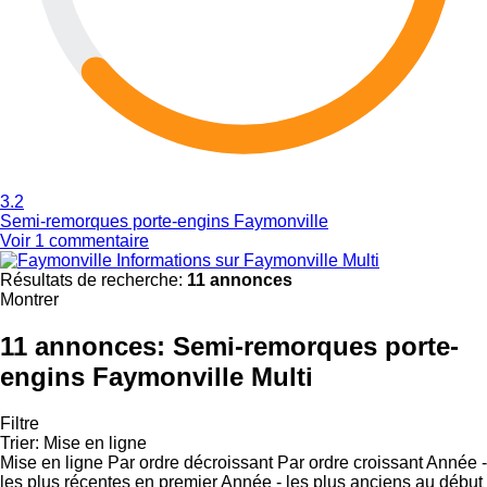
3.2
Semi-remorques porte-engins Faymonville
Voir 1 commentaire
Informations sur Faymonville Multi
Résultats de recherche:
11 annonces
Montrer
11 annonces:
Semi-remorques porte-
engins Faymonville Multi
Filtre
Trier
:
Mise en ligne
Mise en ligne
Par ordre décroissant
Par ordre croissant
Année -
les plus récentes en premier
Année - les plus anciens au début