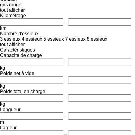
gris
rouge
tout afficher
Kilométrage
–
km
Nombre d'essieux
3 essieux
4 essieux
5 essieux
7 essieux
8 essieux
tout afficher
Caractéristiques
Capacité de charge
–
kg
Poids net à vide
–
kg
Poids total en charge
–
kg
Longueur
–
m
Largeur
–