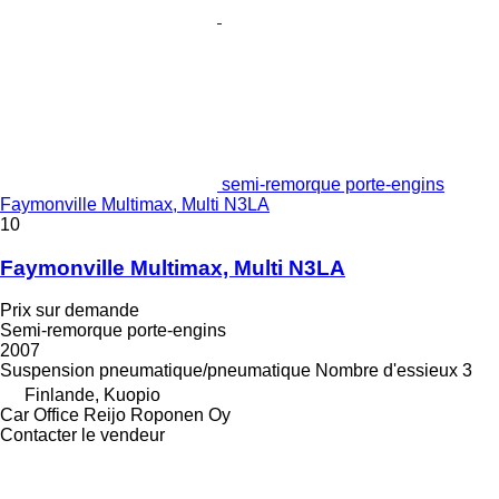
semi-remorque porte-engins
Faymonville Multimax, Multi N3LA
10
Faymonville Multimax, Multi N3LA
Prix sur demande
Semi-remorque porte-engins
2007
Suspension
pneumatique/pneumatique
Nombre d'essieux
3
Finlande, Kuopio
Car Office Reijo Roponen Oy
Contacter le vendeur