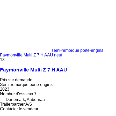
semi-remorque porte-engins
Faymonville Multi Z 7 H AAU neuf
13
Faymonville Multi Z 7 H AAU
Prix sur demande
Semi-remorque porte-engins
2023
Nombre d'essieux
7
Danemark, Aabenraa
Trailerpartner A/S
Contacter le vendeur