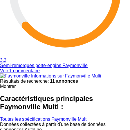
3.2
Semi-remorques porte-engins Faymonville
Voir 1 commentaire
Informations sur Faymonville Multi
Résultats de recherche:
11 annonces
Montrer
Caractéristiques principales
Faymonville Multi :
Toutes les spécifications Faymonville Multi
Données collectées à partir d'une base de données
d'annonces Autoline