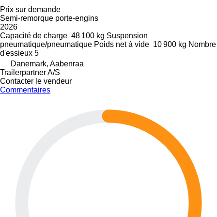
Prix sur demande
Semi-remorque porte-engins
2026
Capacité de charge
48 100 kg
Suspension
pneumatique/pneumatique
Poids net à vide
10 900 kg
Nombre
d'essieux
5
Danemark, Aabenraa
Trailerpartner A/S
Contacter le vendeur
Commentaires