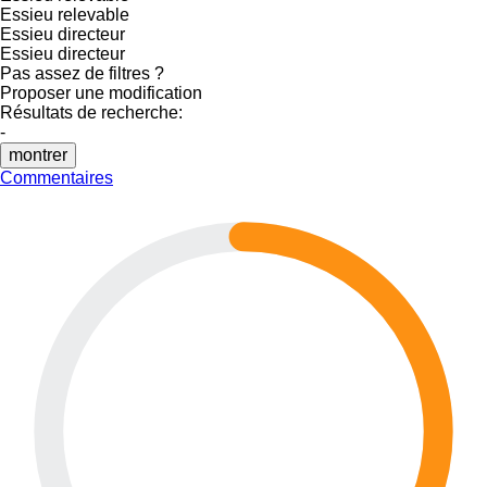
Essieu relevable
Essieu directeur
Essieu directeur
Pas assez de filtres ?
Proposer une modification
Résultats de recherche:
-
montrer
Commentaires