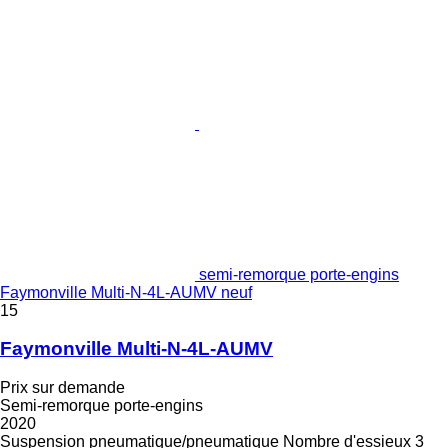
semi-remorque porte-engins
Faymonville Multi-N-4L-AUMV neuf
15
Faymonville Multi-N-4L-AUMV
Prix sur demande
Semi-remorque porte-engins
2020
Suspension
pneumatique/pneumatique
Nombre d'essieux
3