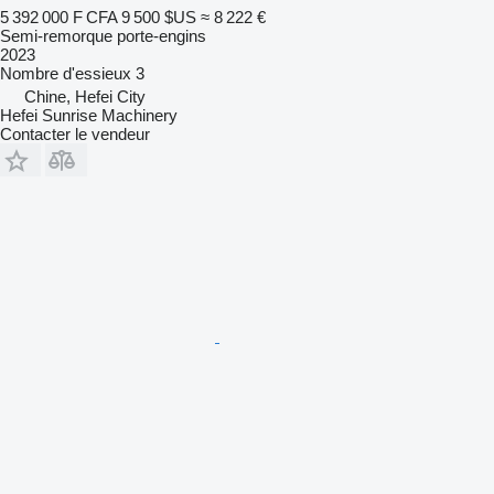
5 392 000 F CFA
9 500 $US
≈ 8 222 €
Semi-remorque porte-engins
2023
Nombre d'essieux
3
Chine, Hefei City
Hefei Sunrise Machinery
Contacter le vendeur