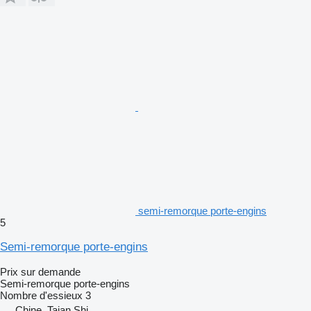
semi-remorque porte-engins
5
Semi-remorque porte-engins
Prix sur demande
Semi-remorque porte-engins
Nombre d'essieux
3
Chine, Taian Shi