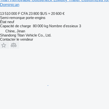
Dominican
13 510 000 F CFA
23 800 $US
≈ 20 600 €
Semi-remorque porte-engins
État
neuf
Capacité de charge
80 000 kg
Nombre d'essieux
3
Chine, Jinan
Shandong Titan Vehicle Co., Ltd.
Contacter le vendeur