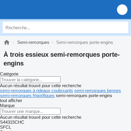
Semi-remorques
Semi-remorques porte-engins
À trois essieux semi-remorques porte-
engins
Catégorie
Aucun résultat trouvé pour cette recherche
semi-remorques à rideaux coulissants
semi-remorques bennes
semi-remorques frigorifiques
semi-remorques porte-engins
tout afficher
Marque
Aucun résultat trouvé pour cette recherche
S44315CHC
SFCL