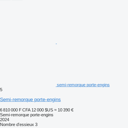
semi-remorque porte-engins
5
Semi-remorque porte-engins
6 810 000 F CFA
12 000 $US
≈ 10 390 €
Semi-remorque porte-engins
2024
Nombre d'essieux
3