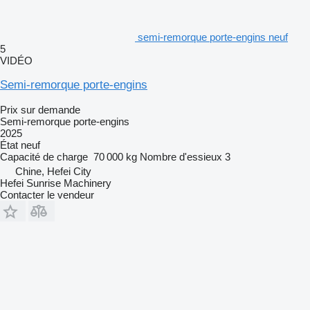
semi-remorque porte-engins neuf
5
VIDÉO
Semi-remorque porte-engins
Prix sur demande
Semi-remorque porte-engins
2025
État
neuf
Capacité de charge
70 000 kg
Nombre d'essieux
3
Chine, Hefei City
Hefei Sunrise Machinery
Contacter le vendeur