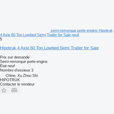
semi-remorque porte-engins Hipotruk
4 Axle 60 Ton Lowbed Semi Trailer for Sale neuf
5
Hipotruk 4 Axle 60 Ton Lowbed Semi Trailer for Sale
Prix sur demande
Semi-remorque porte-engins
État
neuf
Nombre d'essieux
3
Chine, Xu Zhou Shi
HIPOTRUK
Contacter le vendeur