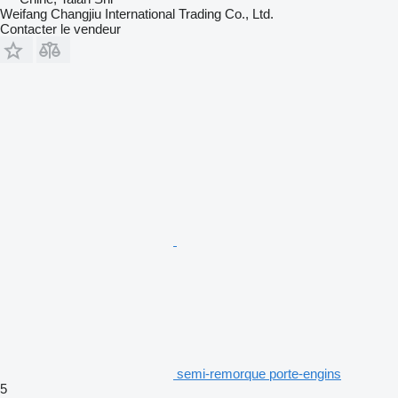
Weifang Changjiu International Trading Co., Ltd.
Contacter le vendeur
semi-remorque porte-engins
5