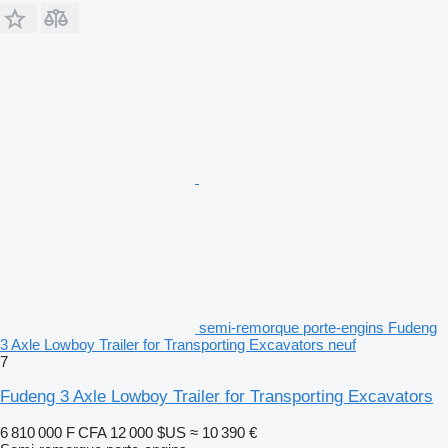
semi-remorque porte-engins Fudeng
3 Axle Lowboy Trailer for Transporting Excavators neuf
7
Fudeng 3 Axle Lowboy Trailer for Transporting Excavators
6 810 000 F CFA
12 000 $US
≈ 10 390 €