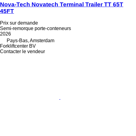
Nova-Tech Novatech Terminal Trailer TT 65T
45FT
Prix sur demande
Semi-remorque porte-conteneurs
2026
Pays-Bas, Amsterdam
Forkliftcenter BV
Contacter le vendeur