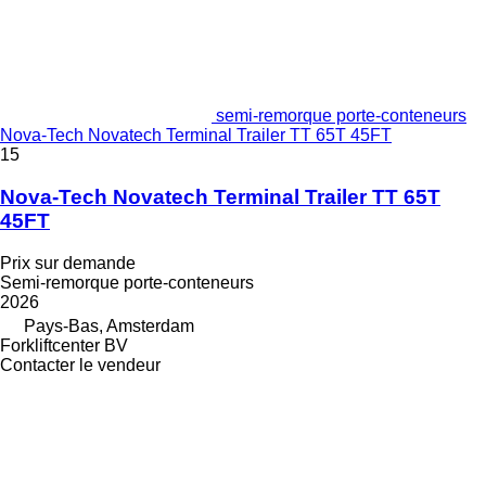
semi-remorque porte-conteneurs
Nova-Tech Novatech Terminal Trailer TT 65T 45FT
15
Nova-Tech Novatech Terminal Trailer TT 65T
45FT
Prix sur demande
Semi-remorque porte-conteneurs
2026
Pays-Bas, Amsterdam
Forkliftcenter BV
Contacter le vendeur