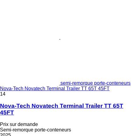
semi-remorque porte-conteneurs
Nova-Tech Novatech Terminal Trailer TT 65T 45FT
14
Nova-Tech Novatech Terminal Trailer TT 65T
45FT
Prix sur demande
Semi-remorque porte-conteneurs
2025