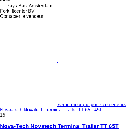
Pays-Bas, Amsterdam
Forkliftcenter BV
Contacter le vendeur
semi-remorque porte-conteneurs
Nova-Tech Novatech Terminal Trailer TT 65T 45FT
15
Nova-Tech Novatech Terminal Trailer TT 65T