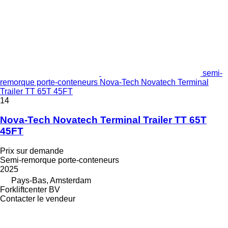
semi-
remorque porte-conteneurs Nova-Tech Novatech Terminal
Trailer TT 65T 45FT
14
Nova-Tech Novatech Terminal Trailer TT 65T
45FT
Prix sur demande
Semi-remorque porte-conteneurs
2025
Pays-Bas, Amsterdam
Forkliftcenter BV
Contacter le vendeur