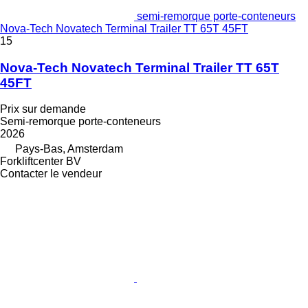
semi-remorque porte-conteneurs
Nova-Tech Novatech Terminal Trailer TT 65T 45FT
15
Nova-Tech Novatech Terminal Trailer TT 65T
45FT
Prix sur demande
Semi-remorque porte-conteneurs
2026
Pays-Bas, Amsterdam
Forkliftcenter BV
Contacter le vendeur