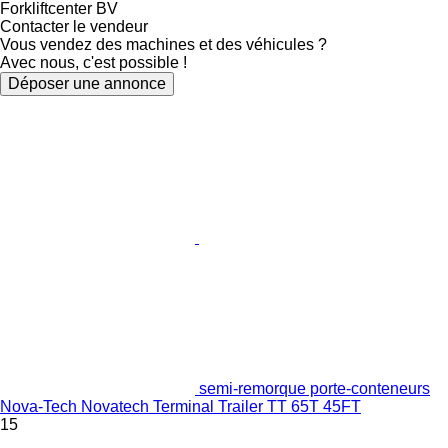
Forkliftcenter BV
Contacter le vendeur
Vous vendez des machines et des véhicules ?
Avec nous, c'est possible !
Déposer une annonce
semi-remorque porte-conteneurs
Nova-Tech Novatech Terminal Trailer TT 65T 45FT
15