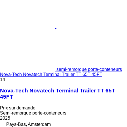
semi-remorque porte-conteneurs
Nova-Tech Novatech Terminal Trailer TT 65T 45FT
14
Nova-Tech Novatech Terminal Trailer TT 65T
45FT
Prix sur demande
Semi-remorque porte-conteneurs
2025
Pays-Bas, Amsterdam