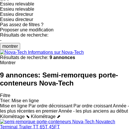
Essieu relevable
Essieu relevable
Essieu directeur
Essieu directeur
Pas assez de filtres ?
Proposer une modification
Résultats de recherche:
-
montrer
Informations sur Nova-Tech
Résultats de recherche:
9 annonces
Montrer
9 annonces:
Semi-remorques porte-
conteneurs Nova-Tech
Filtre
Trier
:
Mise en ligne
Mise en ligne
Par ordre décroissant
Par ordre croissant
Année -
les plus récentes en premier
Année - les plus anciens au début
Kilométrage ⬊
Kilométrage ⬈