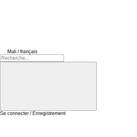
Mali / français
Se connecter / Enregistrement