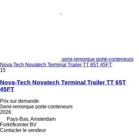
semi-remorque porte-conteneurs
Nova-Tech Novatech Terminal Trailer TT 65T 45FT
15
Nova-Tech Novatech Terminal Trailer TT 65T
45FT
Prix sur demande
Semi-remorque porte-conteneurs
2026
Pays-Bas, Amsterdam
Forkliftcenter BV
Contacter le vendeur