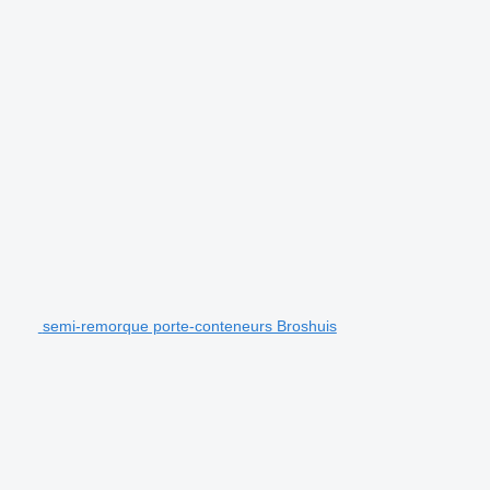
semi-remorque porte-conteneurs Broshuis