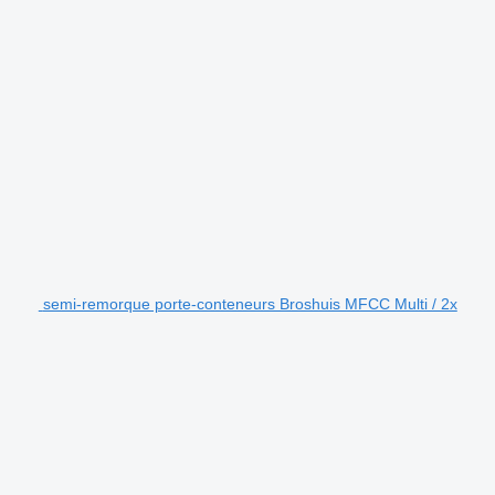
semi-remorque porte-conteneurs Broshuis MFCC Multi / 2x