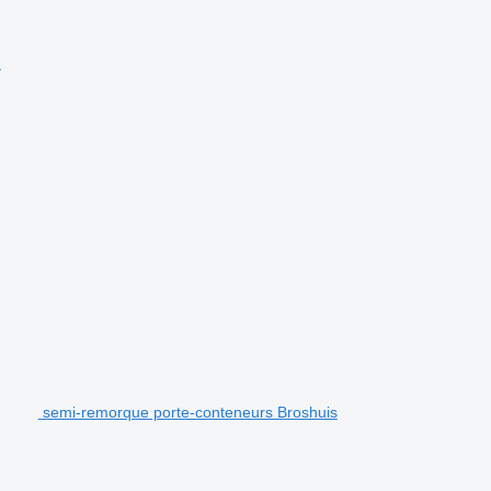
-
semi-remorque porte-conteneurs Broshuis