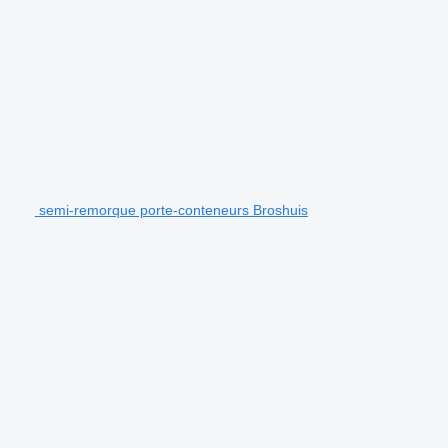
semi-remorque porte-conteneurs Broshuis