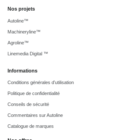
Nos projets
Autoline™
Machineryline™
Agroline™
Linemedia Digital ™
Informations
Conditions générales d'utilisation
Politique de confidentialité
Conseils de sécurité
Commentaires sur Autoline
Catalogue de marques