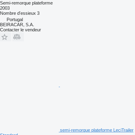
Semi-remorque plateforme
2003
Nombre d'essieux
3
Portugal
BEIRACAR, S.A.
Contacter le vendeur
semi-remorque plateforme LeciTrailer