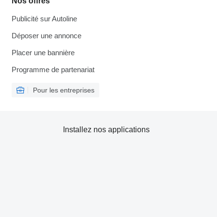
Nos offres
Publicité sur Autoline
Déposer une annonce
Placer une bannière
Programme de partenariat
Pour les entreprises
Installez nos applications