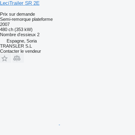
LeciTrailer SR 2E
Prix sur demande
Semi-remorque plateforme
2007
480 ch (353 kW)
Nombre d'essieux
2
Espagne, Soria
TRANSLER S.L
Contacter le vendeur