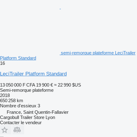
semi-remorque plateforme LeciTrailer
Platform Standard
16
LeciTrailer Platform Standard
13 050 000 F CFA
19 900 €
≈ 22 990 $US
Semi-remorque plateforme
2018
650 258 km
Nombre d'essieux
3
France, Saint Quentin-Fallavier
Cargobull Trailer Store Lyon
Contacter le vendeur