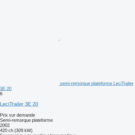
semi-remorque plateforme LeciTrailer
3E 20
6
LeciTrailer 3E 20
Prix sur demande
Semi-remorque plateforme
2002
420 ch (309 kW)