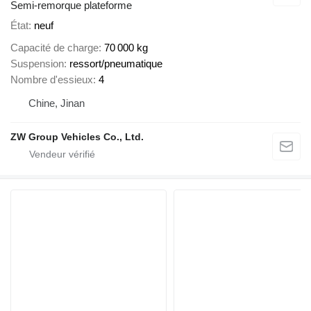
Semi-remorque plateforme
État
neuf
Capacité de charge
70 000 kg
Suspension
ressort/pneumatique
Nombre d'essieux
4
Chine, Jinan
ZW Group Vehicles Co., Ltd.