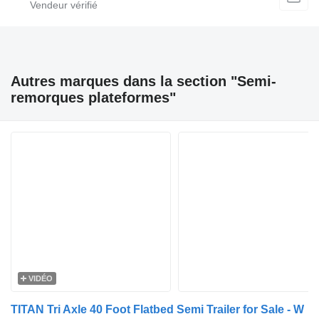
Autres marques dans la section "Semi-
remorques plateformes"
VIDÉO
TITAN Tri Axle 40 Foot Flatbed Semi Trailer for Sale - W