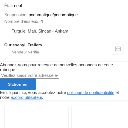
État
neuf
Suspension
pneumatique/pneumatique
Nombre d'essieux
4
Turquie, Mah. Sincan - Ankara
Gurlesenyil Trailers
Abonnez-vous pour recevoir de nouvelles annonces de cette
rubrique
S'abonner
En cliquant ici, vous acceptez notre
politique de confidentialité
et
notre
accord utilisateur
.