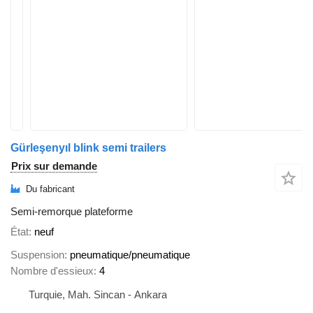
Gürleşenyıl blink semi trailers
Prix sur demande
Du fabricant
Semi-remorque plateforme
État
neuf
Suspension
pneumatique/pneumatique
Nombre d'essieux
4
Turquie, Mah. Sincan - Ankara