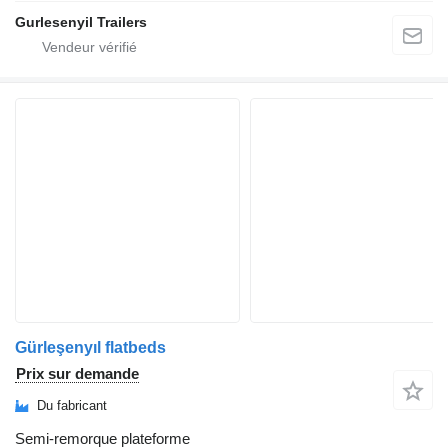
Gurlesenyil Trailers
Gürleşenyıl flatbeds
Prix sur demande
Du fabricant
Semi-remorque plateforme