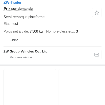
ZW-Trailer
Prix sur demande
Semi-remorque plateforme
État
neuf
Poids net à vide
7 500 kg
Nombre d'essieux
3
Chine
ZW Group Vehicles Co., Ltd.