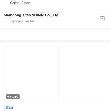
Chine, Jinan
Shandong Titan Vehicle Co., Ltd.
VIDÉO
Titan