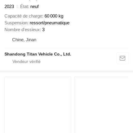
2023
État
neuf
Capacité de charge
60 000 kg
Suspension
ressort/pneumatique
Nombre d'essieux
3
Chine, Jinan
Shandong Titan Vehicle Co., Ltd.