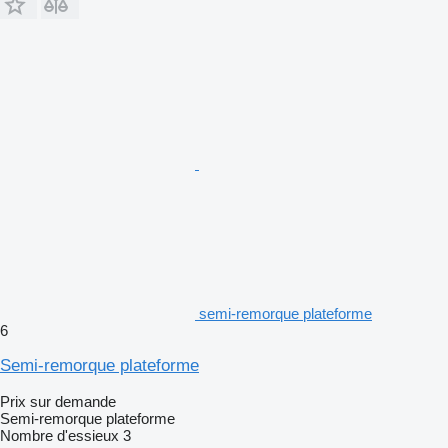
semi-remorque plateforme
6
Semi-remorque plateforme
Prix sur demande
Semi-remorque plateforme
Nombre d'essieux
3