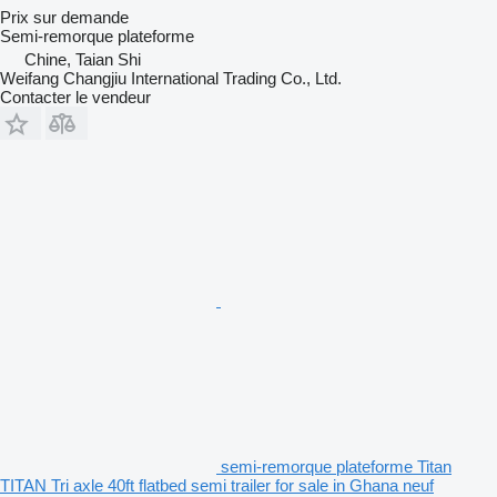
Prix sur demande
Semi-remorque plateforme
Chine, Taian Shi
Weifang Changjiu International Trading Co., Ltd.
Contacter le vendeur
semi-remorque plateforme Titan
TITAN Tri axle 40ft flatbed semi trailer for sale in Ghana neuf