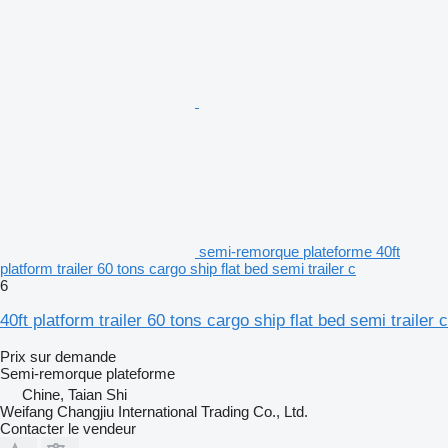
semi-remorque plateforme 40ft
platform trailer 60 tons cargo ship flat bed semi trailer c
6
40ft platform trailer 60 tons cargo ship flat bed semi trailer c
Prix sur demande
Semi-remorque plateforme
Chine, Taian Shi
Weifang Changjiu International Trading Co., Ltd.
Contacter le vendeur