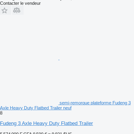
Contacter le vendeur
semi-remorque plateforme Fudeng 3
Axle Heavy Duty Flatbed Trailer neuf
8
Fudeng 3 Axle Heavy Duty Flatbed Trailer