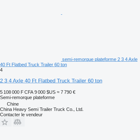
semi-remorque plateforme 2 3 4 Axle
40 Ft Flatbed Truck Trailer 60 ton
4
2 3 4 Axle 40 Ft Flatbed Truck Trailer 60 ton
5 108 000 F CFA
9 000 $US
≈ 7 790 €
Semi-remorque plateforme
Chine
China Heavy Semi Trailer Truck Co., Ltd.
Contacter le vendeur