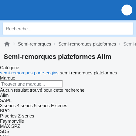
Semi-remorques
Semi-remorques plateformes
Semi-
Semi-remorques plateformes Alim
Catégorie
semi-remorques porte-engins
semi-remorques plateformes
Marque
Aucun résultat trouvé pour cette recherche
Alim
SAPL
3 series
4 series
5 series
E series
BPO
P-series
Z-series
Faymonville
MAX
SPZ
SDS