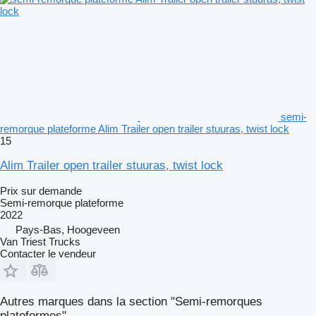
semi-
remorque plateforme Alim Trailer open trailer stuuras, twist lock
15
Alim Trailer open trailer stuuras, twist lock
Prix sur demande
Semi-remorque plateforme
2022
Pays-Bas, Hoogeveen
Van Triest Trucks
Contacter le vendeur
Autres marques dans la section "Semi-remorques
plateformes"