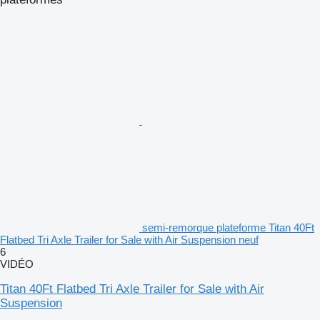
semi-remorque plateforme Titan 40Ft
Flatbed Tri Axle Trailer for Sale with Air Suspension neuf
6
VIDÉO
Titan 40Ft Flatbed Tri Axle Trailer for Sale with Air
Suspension