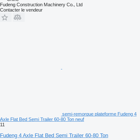
Fudeng Construction Machinery Co., Ltd
Contacter le vendeur
semi-remorque plateforme Fudeng 4
Axle Flat Bed Semi Trailer 60-80 Ton neuf
11
Fudeng 4 Axle Flat Bed Semi Trailer 60-80 Ton