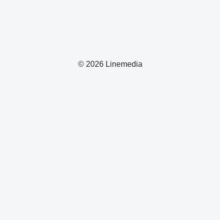
© 2026 Linemedia