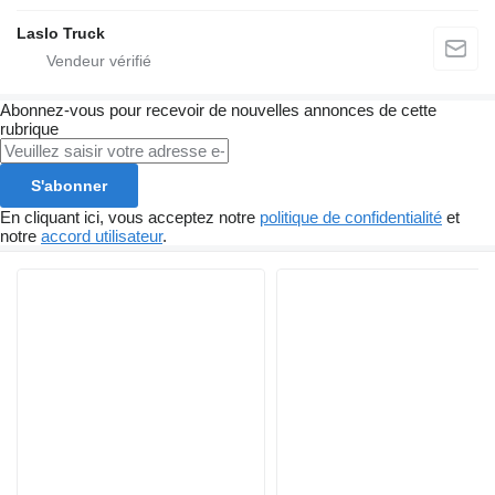
Laslo Truck
Abonnez-vous pour recevoir de nouvelles annonces de cette
rubrique
S'abonner
En cliquant ici, vous acceptez notre
politique de confidentialité
et
notre
accord utilisateur
.