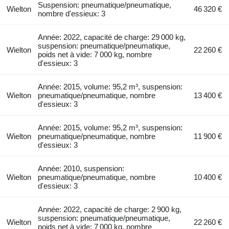
Suspension: pneumatique/pneumatique,
Wielton
46 320 €
nombre d'essieux: 3
Année: 2022, capacité de charge: 29 000 kg,
suspension: pneumatique/pneumatique,
Wielton
22 260 €
poids net à vide: 7 000 kg, nombre
d'essieux: 3
Année: 2015, volume: 95,2 m³, suspension:
Wielton
pneumatique/pneumatique, nombre
13 400 €
d'essieux: 3
Année: 2015, volume: 95,2 m³, suspension:
Wielton
pneumatique/pneumatique, nombre
11 900 €
d'essieux: 3
Année: 2010, suspension:
Wielton
pneumatique/pneumatique, nombre
10 400 €
d'essieux: 3
Année: 2022, capacité de charge: 2 900 kg,
suspension: pneumatique/pneumatique,
Wielton
22 260 €
poids net à vide: 7 000 kg, nombre