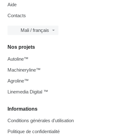
Aide
Contacts
Mali / français
Nos projets
Autoline™
Machineryline™
Agroline™
Linemedia Digital ™
Informations
Conditions générales d'utilisation
Politique de confidentialité