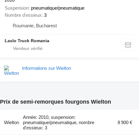
Suspension
pneumatique/pneumatique
Nombre d'essieux
3
Roumanie, Bucharest
Laslo Truck Romania
Informations sur Wielton
Prix de semi-remorques fourgons Wielton
Année: 2010, suspension:
Wielton
pneumatique/pneumatique, nombre
8 900 €
d'essieux: 3