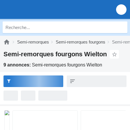
Semi-remorques
Semi-remorques fourgons
Semi-rem
Semi-remorques fourgons Wielton
9 annonces:
Semi-remorques fourgons Wielton