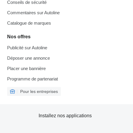
Conseils de sécurité
Commentaires sur Autoline
Catalogue de marques
Nos offres
Publicité sur Autoline
Déposer une annonce
Placer une bannière
Programme de partenariat
Pour les entreprises
Installez nos applications