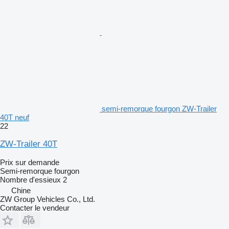
semi-remorque fourgon ZW-Trailer
40T neuf
22
ZW-Trailer 40T
Prix sur demande
Semi-remorque fourgon
Nombre d'essieux
2
Chine
ZW Group Vehicles Co., Ltd.
Contacter le vendeur