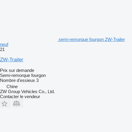
semi-remorque fourgon ZW-Trailer
neuf
21
ZW-Trailer
Prix sur demande
Semi-remorque fourgon
Nombre d'essieux
3
Chine
ZW Group Vehicles Co., Ltd.
Contacter le vendeur