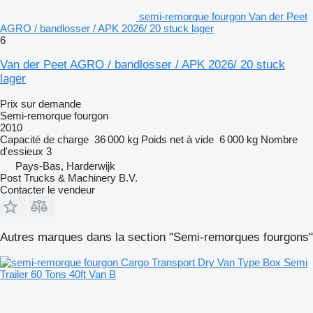
semi-remorque fourgon Van der Peet
AGRO / bandlosser / APK 2026/ 20 stuck lager
6
Van der Peet AGRO / bandlosser / APK 2026/ 20 stuck
lager
Prix sur demande
Semi-remorque fourgon
2010
Capacité de charge
36 000 kg
Poids net à vide
6 000 kg
Nombre
d'essieux
3
Pays-Bas, Harderwijk
Post Trucks & Machinery B.V.
Contacter le vendeur
Autres marques dans la section "Semi-remorques fourgons"