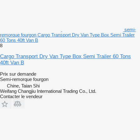
semi-
remorque fourgon Cargo Transport Dry Van Type Box Semi Trailer
60 Tons 40ft Van B
8
Cargo Transport Dry Van Type Box Semi Trailer 60 Tons
40ft Van B
Prix sur demande
Semi-remorque fourgon
Chine, Taian Shi
Weifang Changjiu International Trading Co., Ltd.
Contacter le vendeur