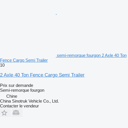
semi-remorque fourgon 2 Axle 40 Ton
Fence Cargo Semi Trailer
10
2 Axle 40 Ton Fence Cargo Semi Trailer
Prix sur demande
Semi-remorque fourgon
Chine
China Sinotruk Vehicle Co., Ltd.
Contacter le vendeur