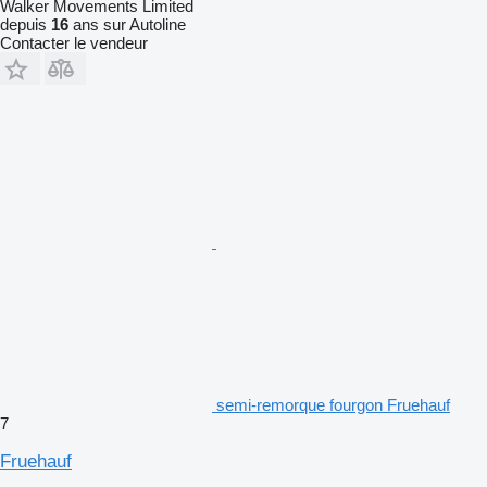
Walker Movements Limited
depuis
16
ans sur Autoline
Contacter le vendeur
semi-remorque fourgon Fruehauf
7
Fruehauf