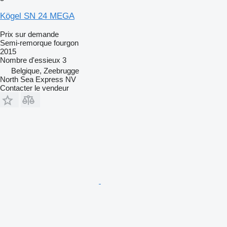
Kögel SN 24 MEGA
Prix sur demande
Semi-remorque fourgon
2015
Nombre d'essieux
3
Belgique, Zeebrugge
North Sea Express NV
Contacter le vendeur