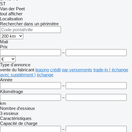
ST
Van der Peet
tout afficher
Localisation
Rechercher dans un périmètre
Mali
Prix
–
Type d'annonce
vente
du fabricant
leasing
crédit
par versements
trade-in ( échange
avec supplément )
échange
Année
–
Kilométrage
–
km
Nombre d'essieux
3 essieux
Caractéristiques
Capacité de charge
–