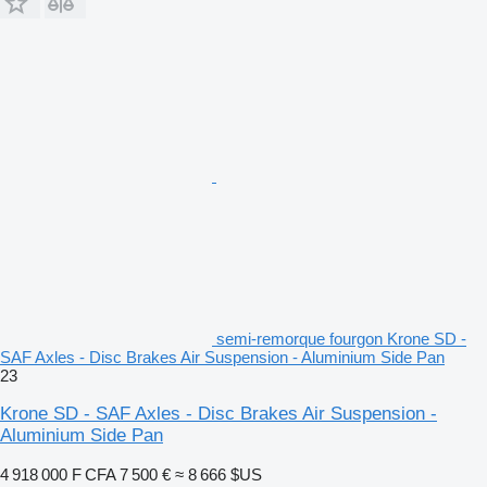
semi-remorque fourgon Krone SD -
SAF Axles - Disc Brakes Air Suspension - Aluminium Side Pan
23
Krone SD - SAF Axles - Disc Brakes Air Suspension -
Aluminium Side Pan
4 918 000 F CFA
7 500 €
≈ 8 666 $US