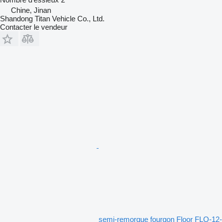
Chine, Jinan
Shandong Titan Vehicle Co., Ltd.
Contacter le vendeur
semi-remorque fourgon Floor FLO-12-