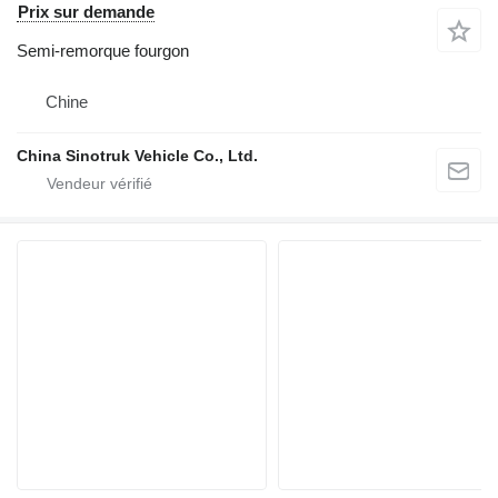
Prix sur demande
Semi-remorque fourgon
Chine
China Sinotruk Vehicle Co., Ltd.