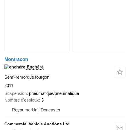
Montracon
Enchère
Semi-remorque fourgon
2011
Suspension
pneumatique/pneumatique
Nombre d'essieux
3
Royaume-Uni, Doncaster
Commercial Vehicle Auctions Ltd