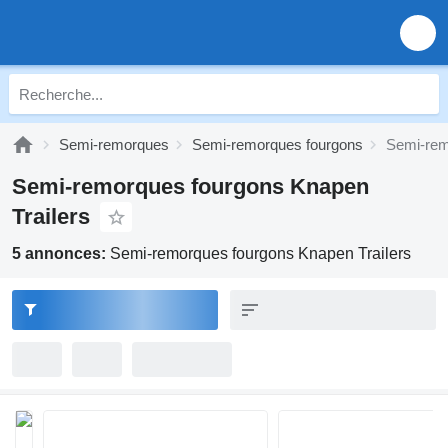
Semi-remorques
Semi-remorques fourgons
Semi-rem
Semi-remorques fourgons Knapen
Trailers
5 annonces:
Semi-remorques fourgons Knapen Trailers