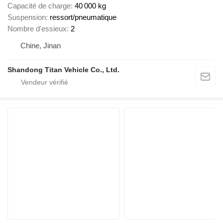
Capacité de charge
40 000 kg
Suspension
ressort/pneumatique
Nombre d'essieux
2
Chine, Jinan
Shandong Titan Vehicle Co., Ltd.