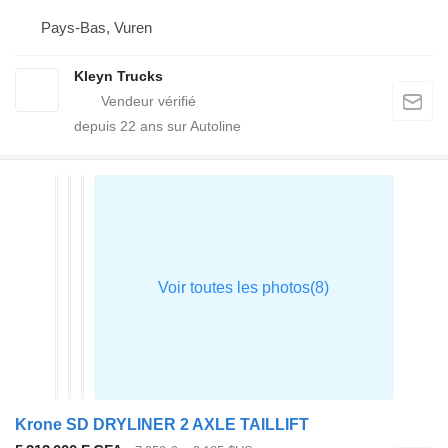
Pays-Bas, Vuren
Kleyn Trucks
depuis
22
ans sur Autoline
Krone SD DRYLINER 2 AXLE TAILLIFT