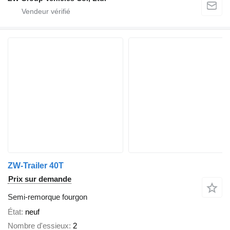
ZW-Trailer 40T
Prix sur demande
Semi-remorque fourgon
État
neuf
Nombre d'essieux
2