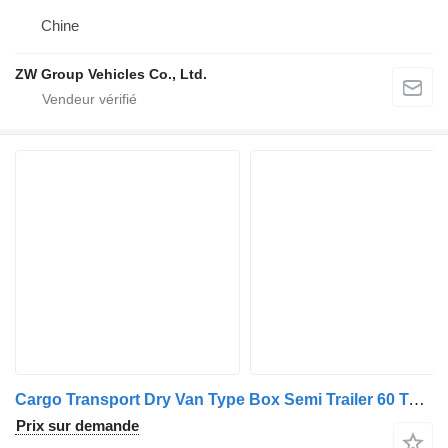
Chine
ZW Group Vehicles Co., Ltd.
Cargo Transport Dry Van Type Box Semi Trailer 60 Tons 40ft Van B
Prix sur demande