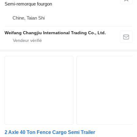
Semi-remorque fourgon
Chine, Taian Shi
Weifang Changjiu International Trading Co., Ltd.
2 Axle 40 Ton Fence Cargo Semi Trailer