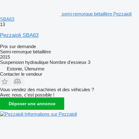
semi-remorque bétaillère Pezzaioli
SBA63
13
Pezzaioli SBA63
Prix sur demande
Semi-remorque bétaillère
2015
Suspension
hydraulique
Nombre d'essieux
3
Estonie, Ülenurme
Contacter le vendeur
Vous vendez des machines et des véhicules ?
Avec nous, c'est possible !
Déposer une annonce
Informations sur Pezzaioli