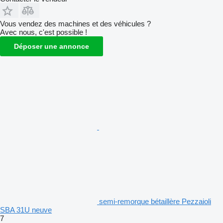
Vous vendez des machines et des véhicules ?
Avec nous, c'est possible !
Déposer une annonce
semi-remorque bétaillère Pezzaioli
SBA 31U neuve
7