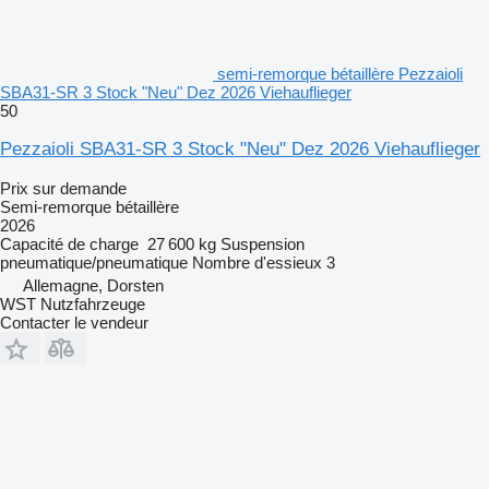
semi-remorque bétaillère Pezzaioli
SBA31-SR 3 Stock "Neu" Dez 2026 Viehauflieger
50
Pezzaioli SBA31-SR 3 Stock "Neu" Dez 2026 Viehauflieger
Prix sur demande
Semi-remorque bétaillère
2026
Capacité de charge
27 600 kg
Suspension
pneumatique/pneumatique
Nombre d'essieux
3
Allemagne, Dorsten
WST Nutzfahrzeuge
Contacter le vendeur