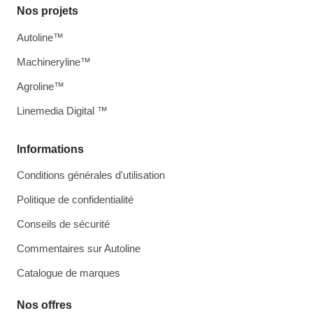
Nos projets
Autoline™
Machineryline™
Agroline™
Linemedia Digital ™
Informations
Conditions générales d'utilisation
Politique de confidentialité
Conseils de sécurité
Commentaires sur Autoline
Catalogue de marques
Nos offres