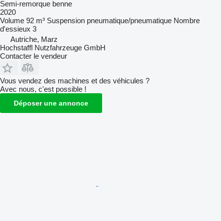
Semi-remorque benne
2020
Volume
92 m³
Suspension
pneumatique/pneumatique
Nombre
d'essieux
3
Autriche, Marz
Hochstaffl Nutzfahrzeuge GmbH
Contacter le vendeur
Vous vendez des machines et des véhicules ?
Avec nous, c'est possible !
Déposer une annonce