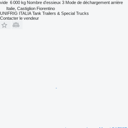
vide
6 000 kg
Nombre d'essieux
3
Mode de déchargement
arrière
Italie, Castiglion Fiorentino
UNIFRIG ITALIA Tank Trailers & Special Trucks
Contacter le vendeur