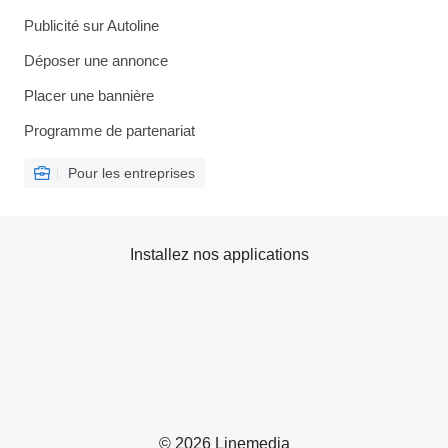
Publicité sur Autoline
Déposer une annonce
Placer une bannière
Programme de partenariat
Pour les entreprises
Installez nos applications
© 2026 Linemedia