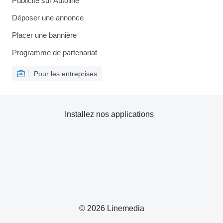
Publicité sur Autoline
Déposer une annonce
Placer une bannière
Programme de partenariat
Pour les entreprises
Installez nos applications
© 2026 Linemedia