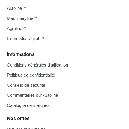
Autoline™
Machineryline™
Agroline™
Linemedia Digital ™
Informations
Conditions générales d'utilisation
Politique de confidentialité
Conseils de sécurité
Commentaires sur Autoline
Catalogue de marques
Nos offres