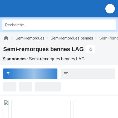
Semi-remorques
Semi-remorques bennes
Semi-remo
Semi-remorques bennes LAG
9 annonces:
Semi-remorques bennes LAG