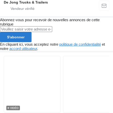
De Jong Trucks & Trailers
Abonnez-vous pour recevoir de nouvelles annonces de cette
rubrique
S'abonner
En cliquant ici, vous acceptez notre
politique de confidentialité
et
notre
accord utilisateur
.
VIDÉO