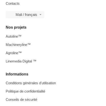
Contacts
Mali / français
Nos projets
Autoline™
Machineryline™
Agroline™
Linemedia Digital ™
Informations
Conditions générales d'utilisation
Politique de confidentialité
Conseils de sécurité