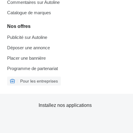
Commentaires sur Autoline
Catalogue de marques
Nos offres
Publicité sur Autoline
Déposer une annonce
Placer une bannière
Programme de partenariat
Pour les entreprises
Installez nos applications