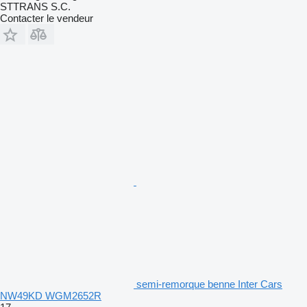
STTRANS S.C.
Contacter le vendeur
semi-remorque benne Inter Cars
NW49KD WGM2652R