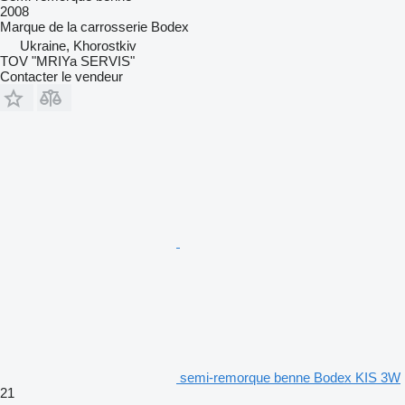
2008
Marque de la carrosserie
Bodex
Ukraine, Khorostkiv
TOV "MRIYa SERVIS"
Contacter le vendeur
semi-remorque benne Bodex KIS 3W
21