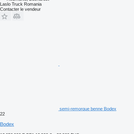
Laslo Truck Romania
Contacter le vendeur
semi-remorque benne Bodex
22
Bodex