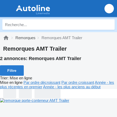
Remorques
Remorques AMT Trailer
Remorques AMT Trailer
2 annonces:
Remorques AMT Trailer
Filtre
Trier
:
Mise en ligne
Mise en ligne
Par ordre décroissant
Par ordre croissant
Année - les
plus récentes en premier
Année - les plus anciens au début