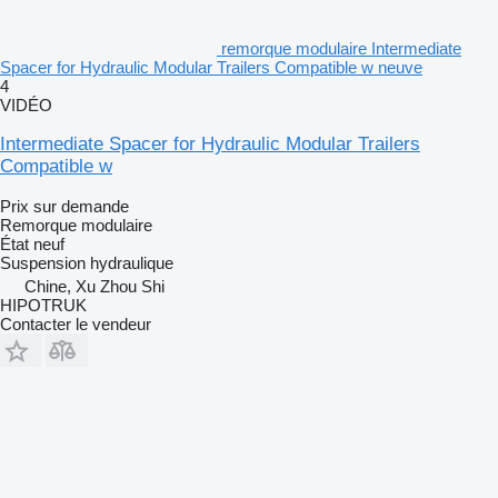
remorque modulaire Intermediate
Spacer for Hydraulic Modular Trailers Compatible w neuve
4
VIDÉO
Intermediate Spacer for Hydraulic Modular Trailers
Compatible w
Prix sur demande
Remorque modulaire
État
neuf
Suspension
hydraulique
Chine, Xu Zhou Shi
HIPOTRUK
Contacter le vendeur