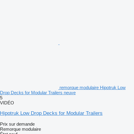
remorque modulaire Hipotruk Low
Drop Decks for Modular Trailers neuve
5
VIDÉO
Hipotruk Low Drop Decks for Modular Trailers
Prix sur demande
Remorque modulaire