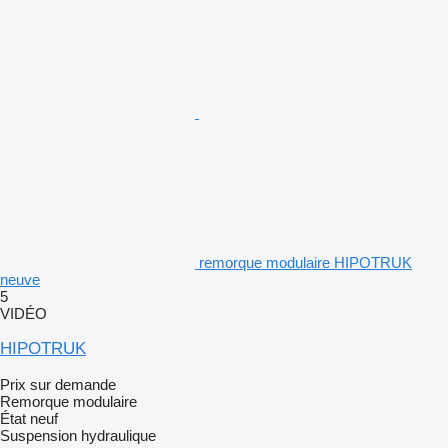
remorque modulaire HIPOTRUK
neuve
5
VIDÉO
HIPOTRUK
Prix sur demande
Remorque modulaire
État
neuf
Suspension
hydraulique