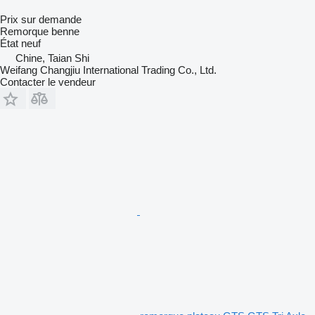
Prix sur demande
Remorque benne
État
neuf
Chine, Taian Shi
Weifang Changjiu International Trading Co., Ltd.
Contacter le vendeur