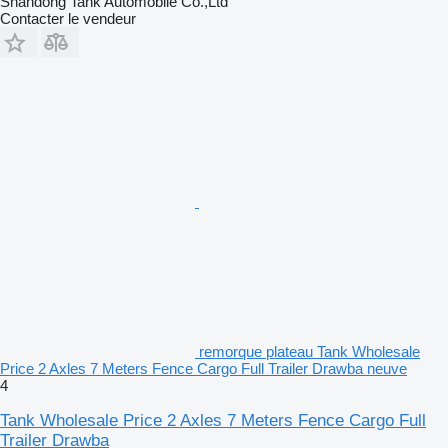
Shandong Tank Automobile Co.,Ltd
Contacter le vendeur
remorque plateau Tank Wholesale
Price 2 Axles 7 Meters Fence Cargo Full Trailer Drawba neuve
4
Tank Wholesale Price 2 Axles 7 Meters Fence Cargo Full
Trailer Drawba