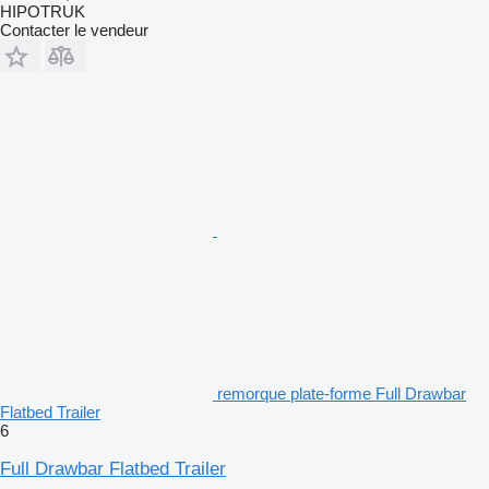
HIPOTRUK
Contacter le vendeur
remorque plate-forme Full Drawbar
Flatbed Trailer
6
Full Drawbar Flatbed Trailer