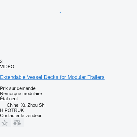
3
VIDÉO
Extendable Vessel Decks for Modular Trailers
Prix sur demande
Remorque modulaire
État
neuf
Chine, Xu Zhou Shi
HIPOTRUK
Contacter le vendeur