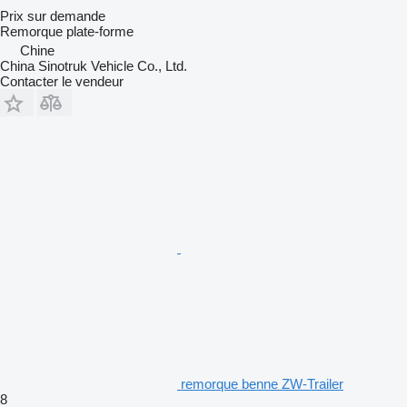
Prix sur demande
Remorque plate-forme
Chine
China Sinotruk Vehicle Co., Ltd.
Contacter le vendeur
remorque benne ZW-Trailer
8