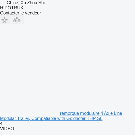
Chine, Xu Zhou Shi
HIPOTRUK
Contacter le vendeur
remorque modulaire 4 Axle Line
Modular Trailer, Compatiable with Goldhofer THP SL
4
VIDÉO