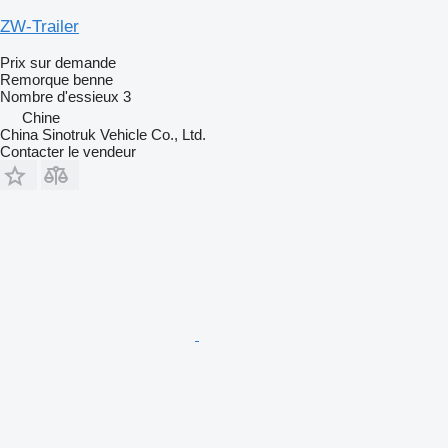
ZW-Trailer
Prix sur demande
Remorque benne
Nombre d'essieux
3
Chine
China Sinotruk Vehicle Co., Ltd.
Contacter le vendeur