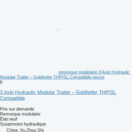
remorque modulaire 3 Axle Hydraulic
Modular Trailer – Goldhofer THP/SL Compatible neuve
8
3 Axle Hydraulic Modular Trailer – Goldhofer THP/SL
Compatible
Prix sur demande
Remorque modulaire
État
neuf
Suspension
hydraulique
Chine, Xu Zhou Shi