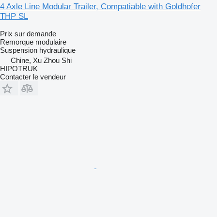
4 Axle Line Modular Trailer, Compatiable with Goldhofer
THP SL
Prix sur demande
Remorque modulaire
Suspension
hydraulique
Chine, Xu Zhou Shi
HIPOTRUK
Contacter le vendeur