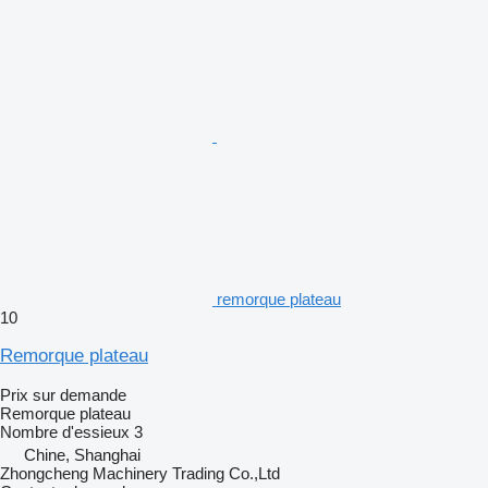
remorque plateau
10
Remorque plateau
Prix sur demande
Remorque plateau
Nombre d'essieux
3
Chine, Shanghai
Zhongcheng Machinery Trading Co.,Ltd