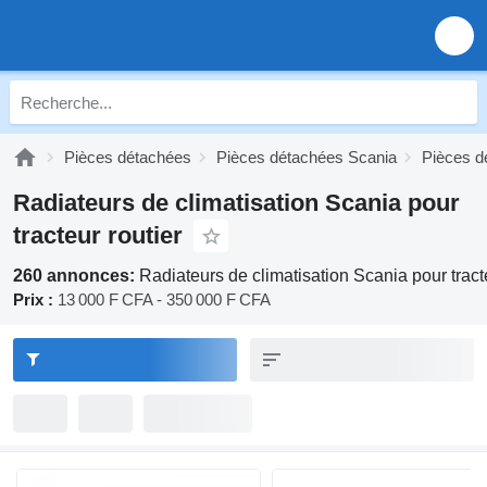
Pièces détachées
Pièces détachées Scania
Pièces d
Radiateurs de climatisation Scania pour
tracteur routier
260 annonces:
Radiateurs de climatisation Scania pour tracte
Prix :
13 000 F CFA - 350 000 F CFA