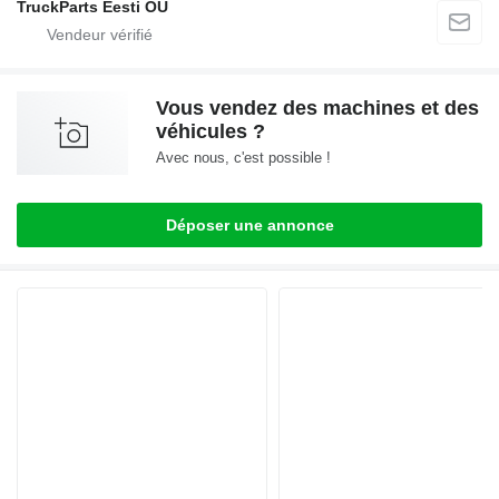
TruckParts Eesti OÜ
Vous vendez des machines et des
véhicules ?
Avec nous, c'est possible !
Déposer une annonce