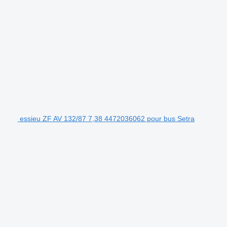
essieu ZF AV 132/87 7,38 4472036062 pour bus Setra