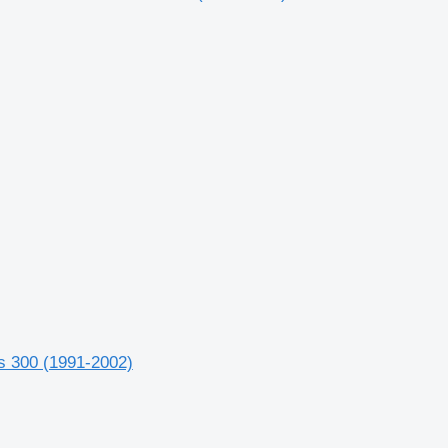
s 300 (1991-2002)