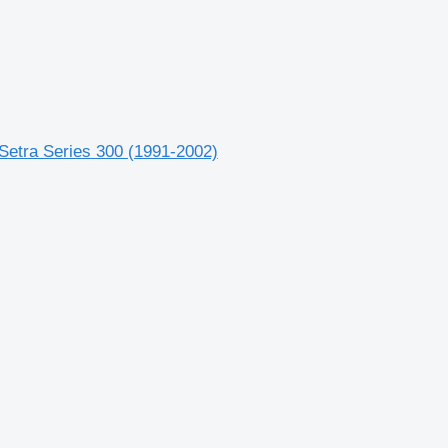
etra Series 300 (1991-2002)