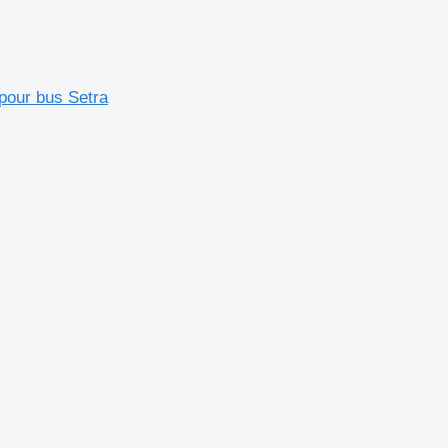
pour bus Setra