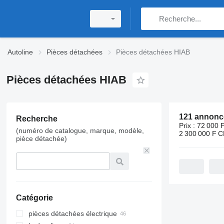
Autoline
Pièces détachées
Pièces détachées HIAB
Pièces détachées HIAB
Recherche
Prix :
72 000 F
(numéro de catalogue, marque, modèle,
2 300 000 F 
pièce détachée)
Catégorie
pièces détachées électrique