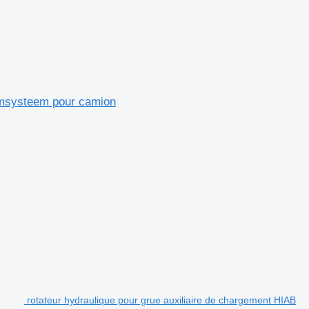
rmsysteem pour camion
rotateur hydraulique pour grue auxiliaire de chargement HIAB