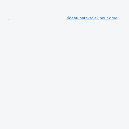
rideau pare-soleil pour grue