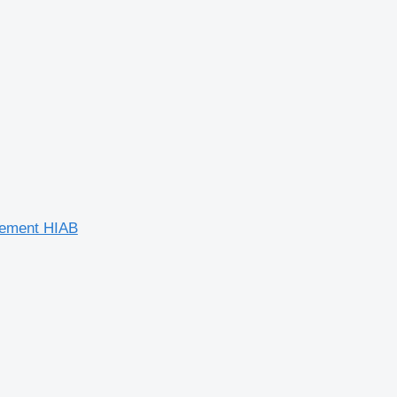
rgement HIAB