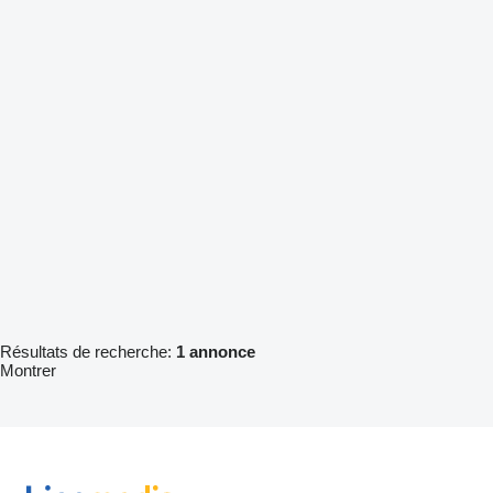
Résultats de recherche:
1 annonce
Montrer