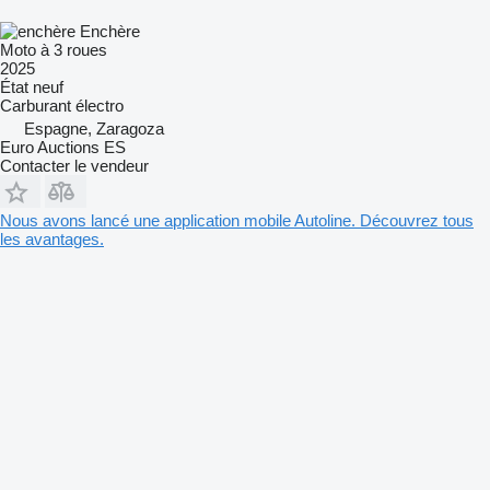
Enchère
Moto à 3 roues
2025
État
neuf
Carburant
électro
Espagne, Zaragoza
Euro Auctions ES
Contacter le vendeur
Nous avons lancé une application mobile Autoline. Découvrez tous
les avantages.