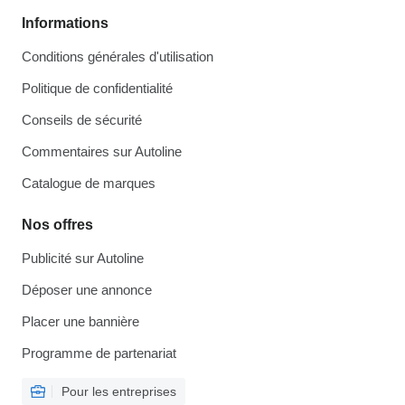
Informations
Conditions générales d'utilisation
Politique de confidentialité
Conseils de sécurité
Commentaires sur Autoline
Catalogue de marques
Nos offres
Publicité sur Autoline
Déposer une annonce
Placer une bannière
Programme de partenariat
Pour les entreprises