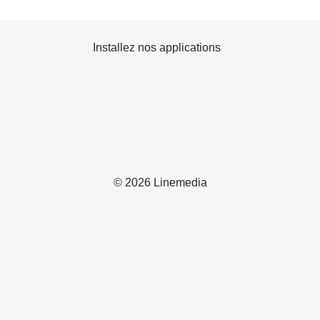
Installez nos applications
© 2026 Linemedia