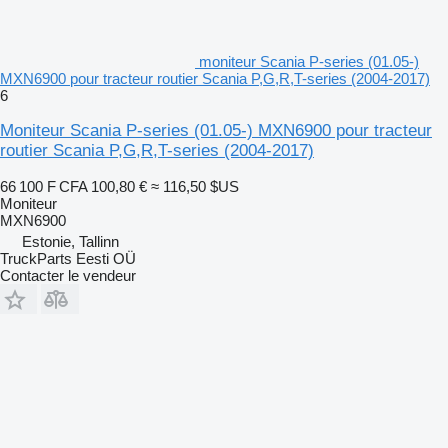
moniteur Scania P-series (01.05-)
MXN6900 pour tracteur routier Scania P,G,R,T-series (2004-2017)
6
Moniteur Scania P-series (01.05-) MXN6900 pour tracteur
routier Scania P,G,R,T-series (2004-2017)
66 100 F CFA
100,80 €
≈ 116,50 $US
Moniteur
MXN6900
Estonie, Tallinn
TruckParts Eesti OÜ
Contacter le vendeur