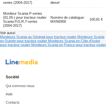
series (2004-2017)
diesel
Moniteur Scania P-series
(01.05-) pour tracteur routier
Numéro de catalogue:
100,81 €
Scania P,G,R,T-series
MXN6900
(2004-2017)
Voir aussi
Moniteurs Scania au Sénégal pour tracteur routier
Moniteurs Scania
en Guinée pour tracteur routier
Moniteurs Scania en Côte d'Ivoire
pour tracteur routier
Moniteurs Scania en France pour tracteur routier
Société
Qui sommes-nous
Aide
Contacts