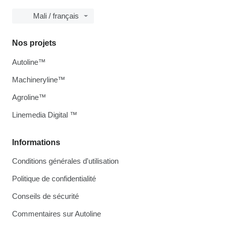
Mali / français
Nos projets
Autoline™
Machineryline™
Agroline™
Linemedia Digital ™
Informations
Conditions générales d'utilisation
Politique de confidentialité
Conseils de sécurité
Commentaires sur Autoline