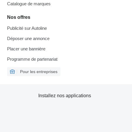
Catalogue de marques
Nos offres
Publicité sur Autoline
Déposer une annonce
Placer une bannière
Programme de partenariat
Pour les entreprises
Installez nos applications