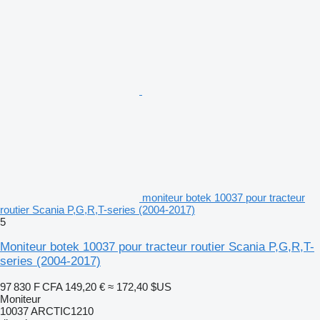
moniteur botek 10037 pour tracteur
routier Scania P,G,R,T-series (2004-2017)
5
Moniteur botek 10037 pour tracteur routier Scania P,G,R,T-
series (2004-2017)
97 830 F CFA
149,20 €
≈ 172,40 $US
Moniteur
10037 ARCTIC1210