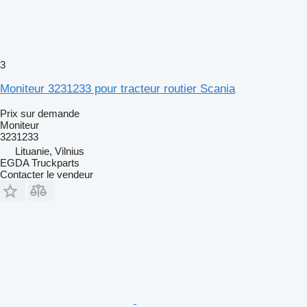
3
Moniteur 3231233 pour tracteur routier Scania
Prix sur demande
Moniteur
3231233
Lituanie, Vilnius
EGDA Truckparts
Contacter le vendeur