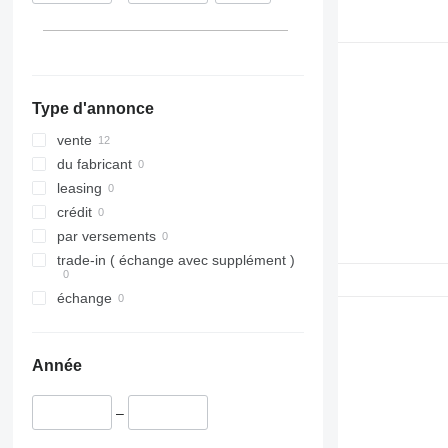
Type d'annonce
vente
du fabricant
leasing
crédit
par versements
trade-in ( échange avec supplément )
échange
Année
–