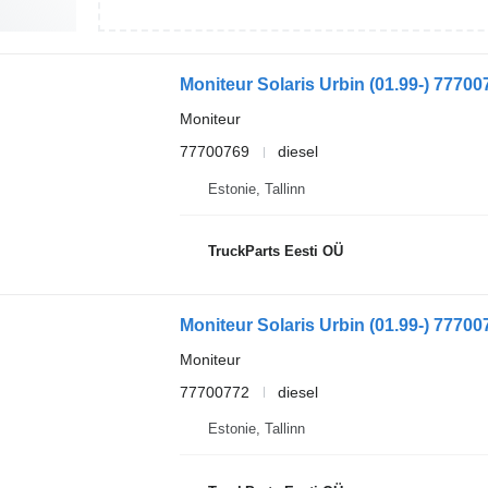
Moniteur Solaris Urbin (01.99-) 77700
Moniteur
77700769
diesel
Estonie, Tallinn
TruckParts Eesti OÜ
Moniteur Solaris Urbin (01.99-) 77700
Moniteur
77700772
diesel
Estonie, Tallinn