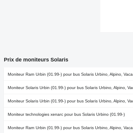
Prix de moniteurs Solaris
Moniteur Ram Urbin (01.99-) pour bus Solaris Urbino, Alpino, Vac
Moniteur Solaris Urbin (01.99-) pour bus Solaris Urbino, Alpino, V
Moniteur Solaris Urbin (01.99-) pour bus Solaris Urbino, Alpino, V
Moniteur technologies xenarc pour bus Solaris Urbino (01.99-)
Moniteur Ram Urbin (01.99-) pour bus Solaris Urbino, Alpino, Vac