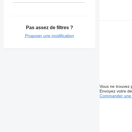
Pas assez de filtres ?
Proposer une modification
Vous ne trouvez 
Envoyez votre de
Commander une 