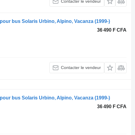
Contacter le vendeur
pour bus Solaris Urbino, Alpino, Vacanza (1999-)
36 490 F CFA
Contacter le vendeur
pour bus Solaris Urbino, Alpino, Vacanza (1999-)
36 490 F CFA