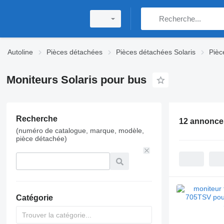
Autoline
Pièces détachées
Pièces détachées Solaris
Pièc
Moniteurs Solaris pour bus
Recherche
12 annonce
(numéro de catalogue, marque, modèle,
pièce détachée)
Catégorie