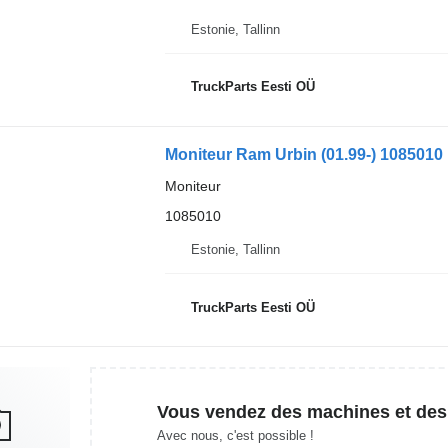
Estonie, Tallinn
TruckParts Eesti OÜ
Moniteur Ram Urbin (01.99-) 1085010 
Moniteur
1085010
Estonie, Tallinn
TruckParts Eesti OÜ
Vous vendez des machines et des
Avec nous, c'est possible !