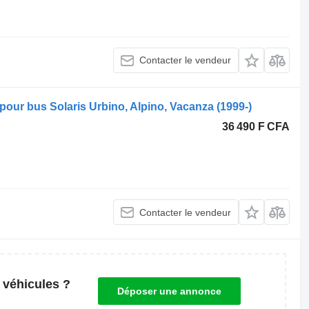
Contacter le vendeur
pour bus Solaris Urbino, Alpino, Vacanza (1999-)
36 490 F CFA
Contacter le vendeur
 véhicules ?
Déposer une annonce