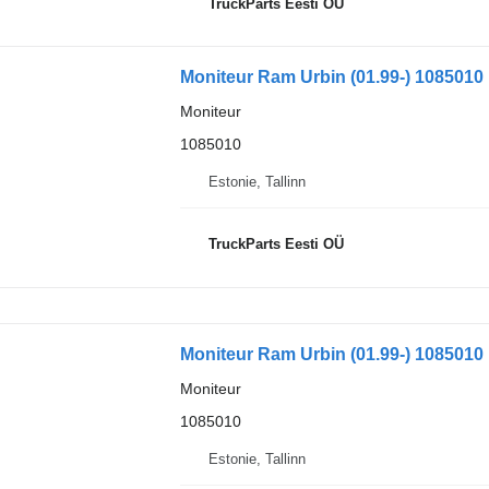
TruckParts Eesti OÜ
Moniteur Ram Urbin (01.99-) 1085010 
Moniteur
1085010
Estonie, Tallinn
TruckParts Eesti OÜ
Moniteur Ram Urbin (01.99-) 1085010 
Moniteur
1085010
Estonie, Tallinn