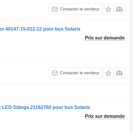
Contacter le vendeur
rior 40147-15-012-12 pour bus Solaris
Prix sur demande
Contacter le vendeur
uz LED Stânga 21182760 pour bus Solaris
Prix sur demande