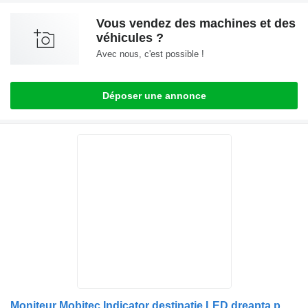
Vous vendez des machines et des
véhicules ?
Avec nous, c'est possible !
Déposer une annonce
Moniteur Mobitec Indicator destinație LED dreapta pour bus Scania