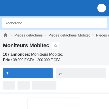
Pièces détachées
Pièces détachées Mobitec
Pièces 
Moniteurs Mobitec
107 annonces:
Moniteurs Mobitec
Prix :
39 000 F CFA - 200 000 F CFA