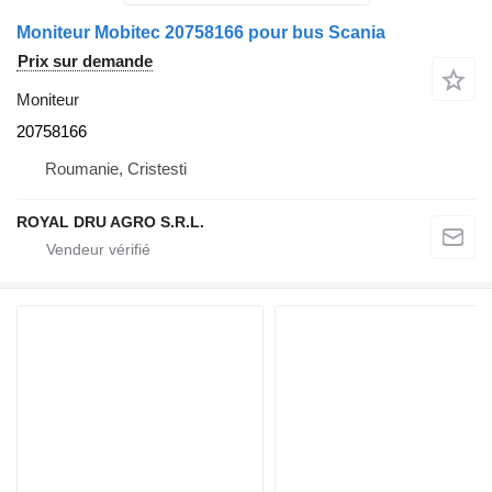
Moniteur Mobitec 20758166 pour bus Scania
Prix sur demande
Moniteur
20758166
Roumanie, Cristesti
ROYAL DRU AGRO S.R.L.