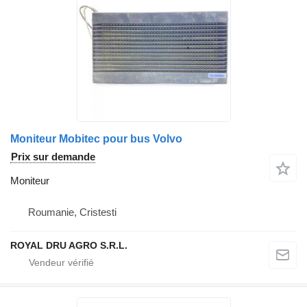
Moniteur Mobitec pour bus Volvo
Prix sur demande
Moniteur
Roumanie, Cristesti
ROYAL DRU AGRO S.R.L.