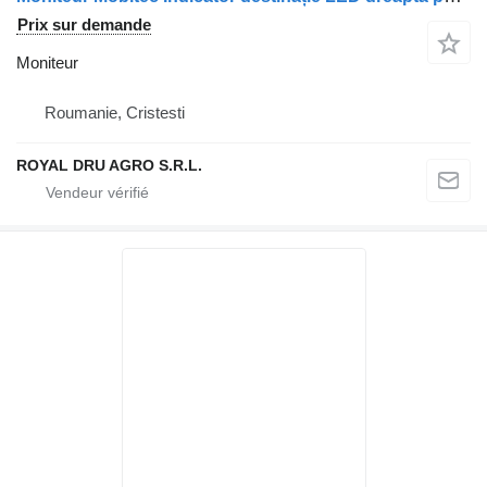
Prix sur demande
Moniteur
Roumanie, Cristesti
ROYAL DRU AGRO S.R.L.