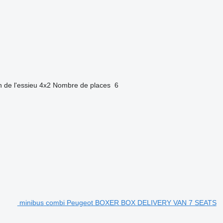
 de l'essieu
4x2
Nombre de places
6
minibus combi Peugeot BOXER BOX DELIVERY VAN 7 SEATS