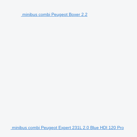
minibus combi Peugeot Boxer 2.2
minibus combi Peugeot Expert 231L 2.0 Blue HDI 120 Pro