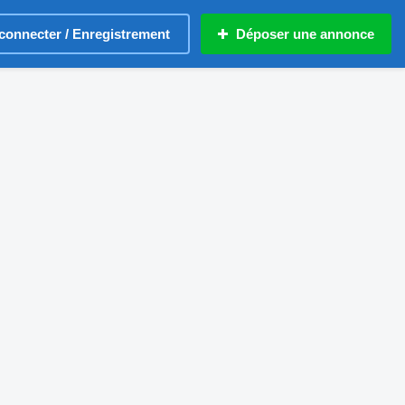
connecter / Enregistrement
Déposer une annonce