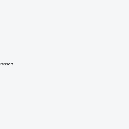
/ressort