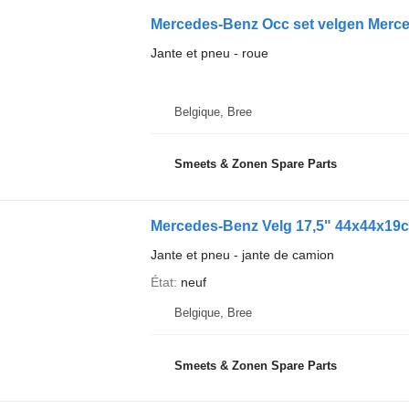
Mercedes-Benz Occ set velgen Merc
Jante et pneu - roue
Belgique, Bree
Smeets & Zonen Spare Parts
Mercedes-Benz Velg 17,5" 44x44x19
Jante et pneu - jante de camion
État
neuf
Belgique, Bree
Smeets & Zonen Spare Parts