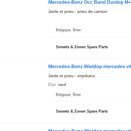
Mercedes-Benz Occ Band Dunlop M+S
Jante et pneu - pneu de camion
Belgique, Bree
Smeets & Zonen Spare Parts
Mercedes-Benz Wieldop mercedes vi
Jante et pneu - enjoliveur
État
neuf
Belgique, Bree
Smeets & Zonen Spare Parts