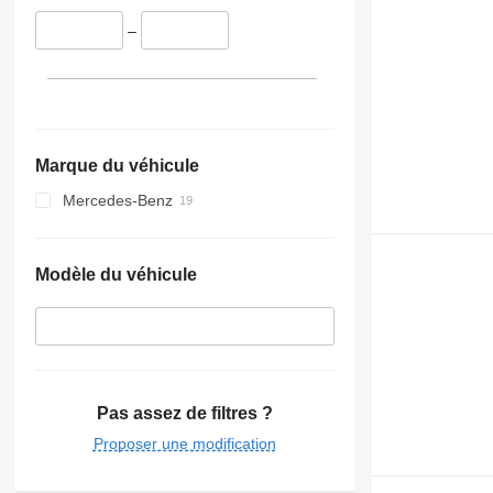
–
Marque du véhicule
Mercedes-Benz
Modèle du véhicule
Pas assez de filtres ?
Proposer une modification