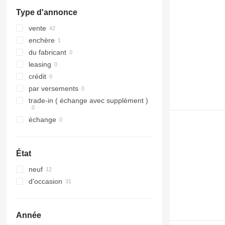
Type d'annonce
vente
enchère
du fabricant
leasing
crédit
par versements
trade-in ( échange avec supplément )
échange
État
neuf
d'occasion
Année