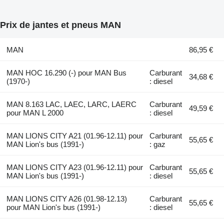
Prix de jantes et pneus MAN
MAN
86,95 €
MAN HOC 16.290 (-) pour MAN Bus
Carburant
34,68 €
(1970-)
: diesel
MAN 8.163 LAC, LAEC, LARC, LAERC
Carburant
49,59 €
pour MAN L 2000
: diesel
MAN LIONS CITY A21 (01.96-12.11) pour
Carburant
55,65 €
MAN Lion's bus (1991-)
: gaz
MAN LIONS CITY A23 (01.96-12.11) pour
Carburant
55,65 €
MAN Lion's bus (1991-)
: diesel
MAN LIONS CITY A26 (01.98-12.13)
Carburant
55,65 €
pour MAN Lion's bus (1991-)
: diesel