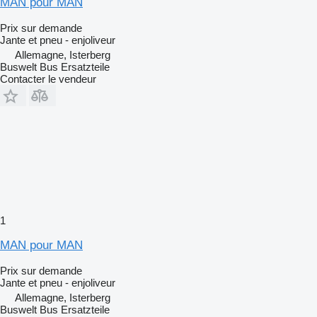
MAN pour MAN
Prix sur demande
Jante et pneu - enjoliveur
Allemagne, Isterberg
Buswelt Bus Ersatzteile
Contacter le vendeur
1
MAN pour MAN
Prix sur demande
Jante et pneu - enjoliveur
Allemagne, Isterberg
Buswelt Bus Ersatzteile