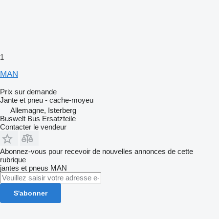
1
MAN
Prix sur demande
Jante et pneu - cache-moyeu
Allemagne, Isterberg
Buswelt Bus Ersatzteile
Contacter le vendeur
Abonnez-vous pour recevoir de nouvelles annonces de cette
rubrique
jantes et pneus
MAN
S'abonner