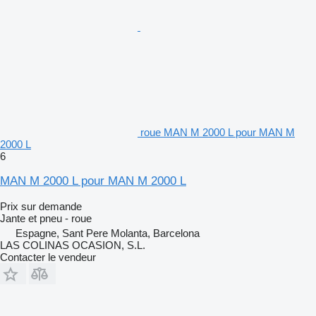
roue MAN M 2000 L pour MAN M
2000 L
6
MAN M 2000 L pour MAN M 2000 L
Prix sur demande
Jante et pneu - roue
Espagne, Sant Pere Molanta, Barcelona
LAS COLINAS OCASION, S.L.
Contacter le vendeur