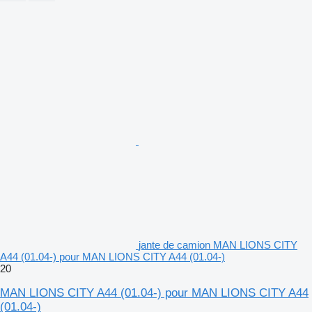
jante de camion MAN LIONS CITY
A44 (01.04-) pour MAN LIONS CITY A44 (01.04-)
20
MAN LIONS CITY A44 (01.04-) pour MAN LIONS CITY A44
(01.04-)