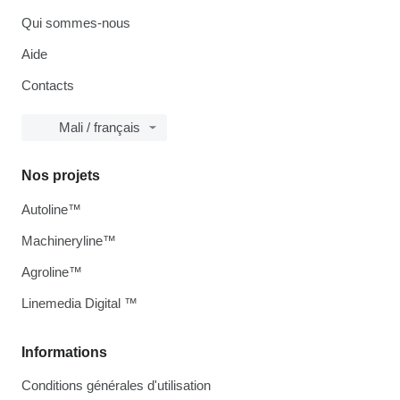
Qui sommes-nous
Aide
Contacts
Mali / français
Nos projets
Autoline™
Machineryline™
Agroline™
Linemedia Digital ™
Informations
Conditions générales d'utilisation