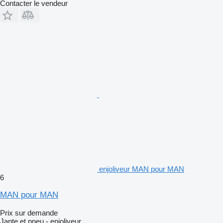
Contacter le vendeur
enjoliveur MAN pour MAN
6
MAN pour MAN
Prix sur demande
Jante et pneu - enjoliveur