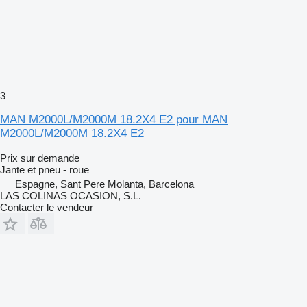
3
MAN M2000L/M2000M 18.2X4 E2 pour MAN
M2000L/M2000M 18.2X4 E2
Prix sur demande
Jante et pneu - roue
Espagne, Sant Pere Molanta, Barcelona
LAS COLINAS OCASION, S.L.
Contacter le vendeur