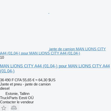
jante de camion MAN LIONS CITY
A44 (01.04-) pour MAN LIONS CITY A44 (01.04-)
10
MAN LIONS CITY A44 (01.04-) pour MAN LIONS CITY A44
(01.04-)
36 490 F CFA
55,65 €
≈ 64,30 $US
Jante et pneu - jante de camion
diesel
Estonie, Tallinn
TruckParts Eesti OÜ
Contacter le vendeur