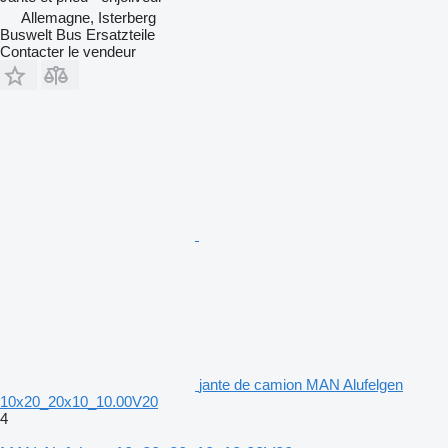
Allemagne, Isterberg
Buswelt Bus Ersatzteile
Contacter le vendeur
jante de camion MAN Alufelgen
10x20_20x10_10.00V20
4