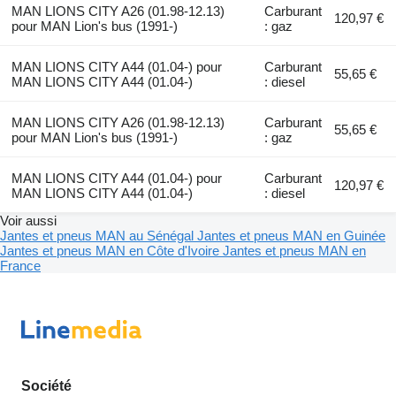
MAN LIONS CITY A26 (01.98-12.13)
Carburant
120,97 €
pour MAN Lion's bus (1991-)
: gaz
MAN LIONS CITY A44 (01.04-) pour
Carburant
55,65 €
MAN LIONS CITY A44 (01.04-)
: diesel
MAN LIONS CITY A26 (01.98-12.13)
Carburant
55,65 €
pour MAN Lion's bus (1991-)
: gaz
MAN LIONS CITY A44 (01.04-) pour
Carburant
120,97 €
MAN LIONS CITY A44 (01.04-)
: diesel
Voir aussi
Jantes et pneus MAN au Sénégal
Jantes et pneus MAN en Guinée
Jantes et pneus MAN en Côte d'Ivoire
Jantes et pneus MAN en
France
Société