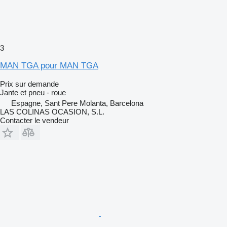
3
MAN TGA pour MAN TGA
Prix sur demande
Jante et pneu - roue
Espagne, Sant Pere Molanta, Barcelona
LAS COLINAS OCASION, S.L.
Contacter le vendeur