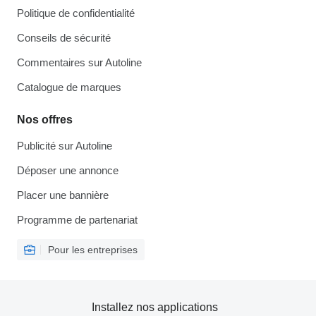
Politique de confidentialité
Conseils de sécurité
Commentaires sur Autoline
Catalogue de marques
Nos offres
Publicité sur Autoline
Déposer une annonce
Placer une bannière
Programme de partenariat
Pour les entreprises
Installez nos applications