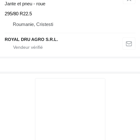
Jante et pneu - roue
295/80 R22.5
Roumanie, Cristesti
ROYAL DRU AGRO S.R.L.