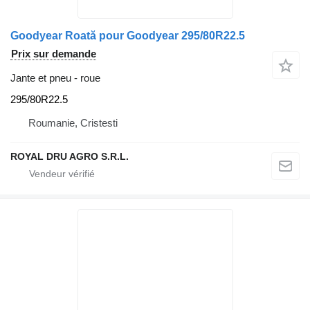
Goodyear Roată pour Goodyear 295/80R22.5
Prix sur demande
Jante et pneu - roue
295/80R22.5
Roumanie, Cristesti
ROYAL DRU AGRO S.R.L.