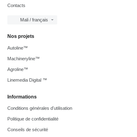
Contacts
Mali / français
Nos projets
Autoline™
Machineryline™
Agroline™
Linemedia Digital ™
Informations
Conditions générales d'utilisation
Politique de confidentialité
Conseils de sécurité