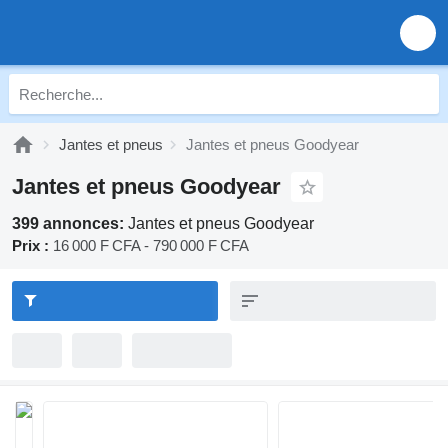
Jantes et pneus
Jantes et pneus Goodyear
Jantes et pneus Goodyear
399 annonces:
Jantes et pneus Goodyear
Prix :
16 000 F CFA - 790 000 F CFA