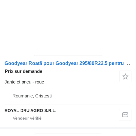
Goodyear Roată pour Goodyear 295/80R22.5 pentru Volvo
Prix sur demande
Jante et pneu - roue
Roumanie, Cristesti
ROYAL DRU AGRO S.R.L.