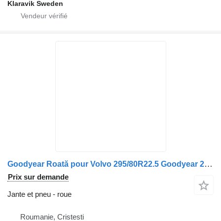
Klaravik Sweden
Goodyear Roată pour Volvo 295/80R22.5 Goodyear 23.09.2022
Prix sur demande
Jante et pneu - roue
Roumanie, Cristesti