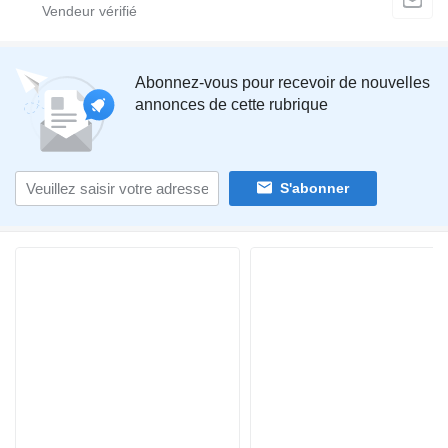
Abonnez-vous pour recevoir de nouvelles
annonces de cette rubrique
S'abonner