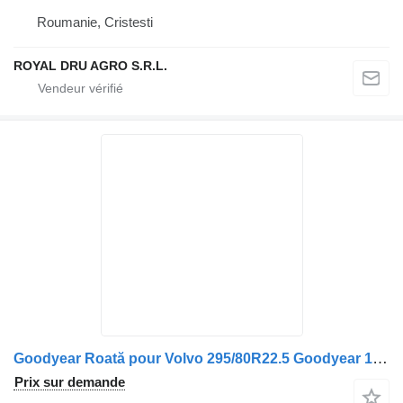
Roumanie, Cristesti
ROYAL DRU AGRO S.R.L.
Goodyear Roată pour Volvo 295/80R22.5 Goodyear 13.01.2023
Prix sur demande