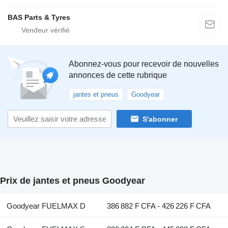
BAS Parts & Tyres
Abonnez-vous pour recevoir de nouvelles
annonces de cette rubrique
jantes et pneus
Goodyear
S'abonner
Prix de jantes et pneus Goodyear
Goodyear FUELMAX D
386 882 F CFA - 426 226 F CFA