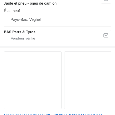
Jante et pneu - pneu de camion
État
neuf
Pays-Bas, Veghel
BAS Parts & Tyres