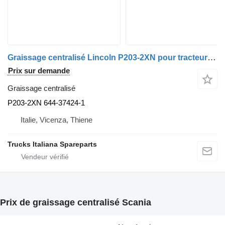
Graissage centralisé Lincoln P203-2XN pour tracteur routier Scania Serie R 2005>
Prix sur demande
Graissage centralisé
P203-2XN 644-37424-1
Italie, Vicenza, Thiene
Trucks Italiana Spareparts
Prix de graissage centralisé Scania