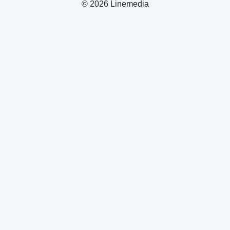
© 2026 Linemedia