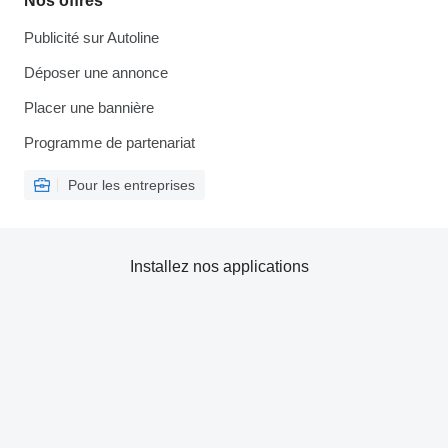
Nos offres
Publicité sur Autoline
Déposer une annonce
Placer une bannière
Programme de partenariat
Pour les entreprises
Installez nos applications