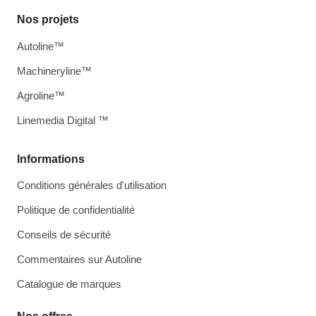
Nos projets
Autoline™
Machineryline™
Agroline™
Linemedia Digital ™
Informations
Conditions générales d'utilisation
Politique de confidentialité
Conseils de sécurité
Commentaires sur Autoline
Catalogue de marques