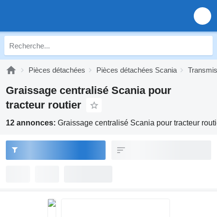
Pièces détachées
Pièces détachées Scania
Transmis
Graissage centralisé Scania pour
tracteur routier
12 annonces:
Graissage centralisé Scania pour tracteur routi