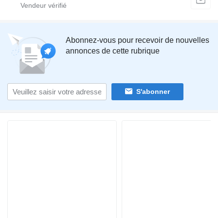
Abonnez-vous pour recevoir de nouvelles
annonces de cette rubrique
S'abonner