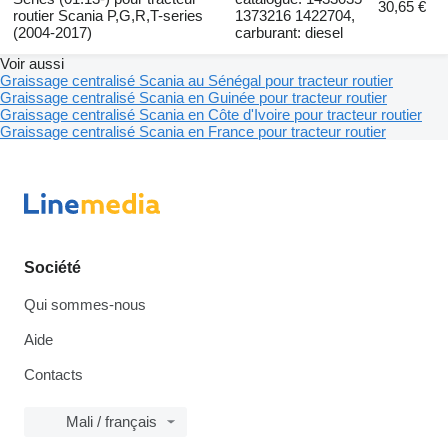
30,65 €
routier Scania P,G,R,T-series
1373216 1422704,
(2004-2017)
carburant: diesel
Voir aussi
Graissage centralisé Scania au Sénégal pour tracteur routier
Graissage centralisé Scania en Guinée pour tracteur routier
Graissage centralisé Scania en Côte d'Ivoire pour tracteur routier
Graissage centralisé Scania en France pour tracteur routier
Société
Qui sommes-nous
Aide
Contacts
Mali / français