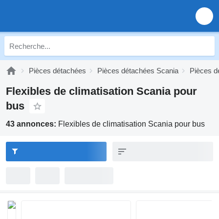
Pièces détachées
Pièces détachées Scania
Pièces d
Flexibles de climatisation Scania pour
bus
43 annonces:
Flexibles de climatisation Scania pour bus