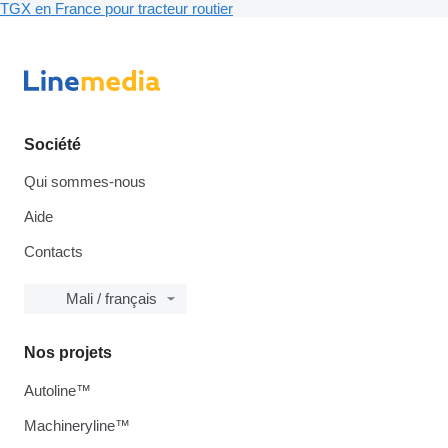
TGX en France pour tracteur routier
Société
Qui sommes-nous
Aide
Contacts
Mali / français
Nos projets
Autoline™
Machineryline™