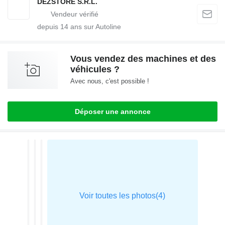
DEZSTORE S.R.L.
depuis
14
ans sur Autoline
Vous vendez des machines et des
véhicules ?
Avec nous, c'est possible !
Déposer une annonce