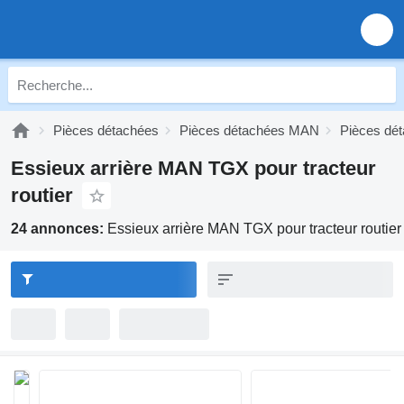
Pièces détachées
Pièces détachées MAN
Pièces d
Essieux arrière MAN TGX pour tracteur
routier
24 annonces:
Essieux arrière MAN TGX pour tracteur routier