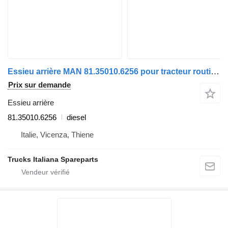
Essieu arrière MAN 81.35010.6256 pour tracteur routier MAN TGX
Prix sur demande
Essieu arrière
81.35010.6256
diesel
Italie, Vicenza, Thiene
Trucks Italiana Spareparts