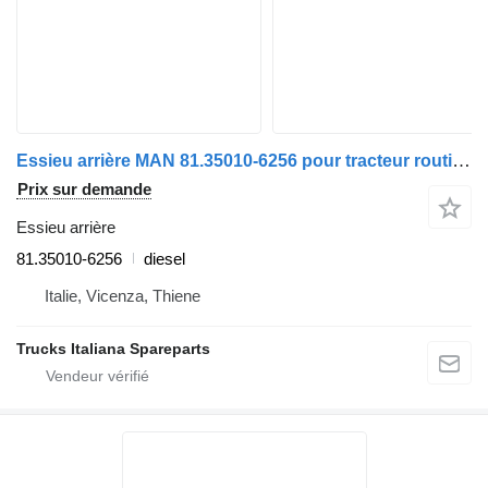
Essieu arrière MAN 81.35010-6256 pour tracteur routier MAN TGX
Prix sur demande
Essieu arrière
81.35010-6256
diesel
Italie, Vicenza, Thiene
Trucks Italiana Spareparts