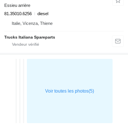
Essieu arrière
81.35010.6256
diesel
Italie, Vicenza, Thiene
Trucks Italiana Spareparts