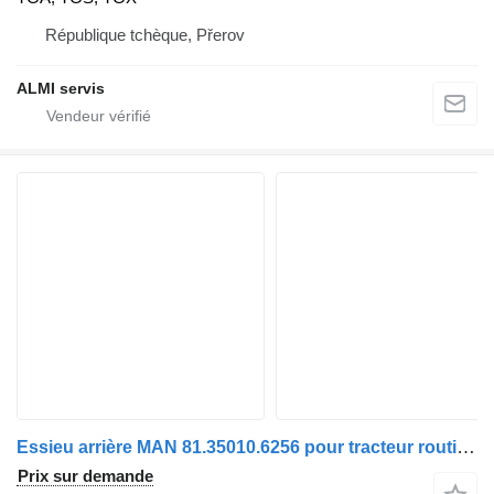
République tchèque, Přerov
ALMI servis
Essieu arrière MAN 81.35010.6256 pour tracteur routier MAN TGX
Prix sur demande