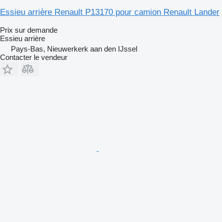
Essieu arrière Renault P13170 pour camion Renault Lander
Prix sur demande
Essieu arrière
Pays-Bas, Nieuwerkerk aan den IJssel
Contacter le vendeur