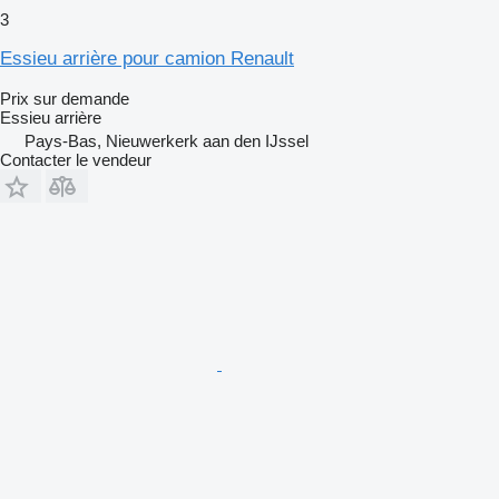
3
Essieu arrière pour camion Renault
Prix sur demande
Essieu arrière
Pays-Bas, Nieuwerkerk aan den IJssel
Contacter le vendeur