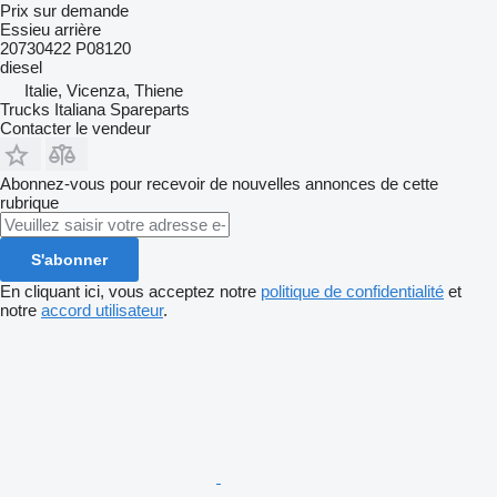
Prix sur demande
Essieu arrière
20730422 P08120
diesel
Italie, Vicenza, Thiene
Trucks Italiana Spareparts
Contacter le vendeur
Abonnez-vous pour recevoir de nouvelles annonces de cette
rubrique
S'abonner
En cliquant ici, vous acceptez notre
politique de confidentialité
et
notre
accord utilisateur
.