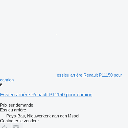
essieu arrière Renault P11150 pour
camion
6
Essieu arrière Renault P11150 pour camion
Prix sur demande
Essieu arrière
Pays-Bas, Nieuwerkerk aan den IJssel
Contacter le vendeur