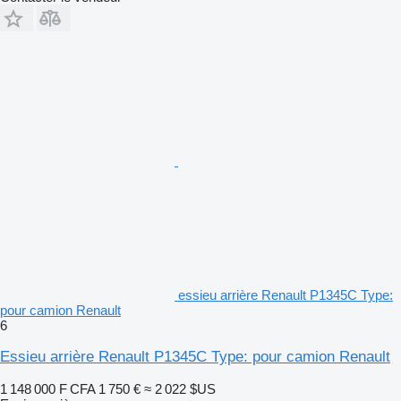
essieu arrière Renault P1345C Type:
pour camion Renault
6
Essieu arrière Renault P1345C Type: pour camion Renault
1 148 000 F CFA
1 750 €
≈ 2 022 $US