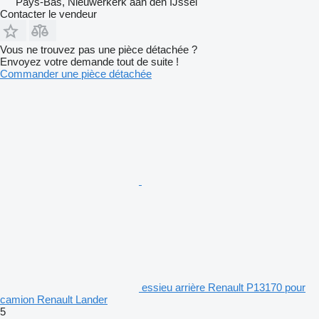
Pays-Bas, Nieuwerkerk aan den IJssel
Contacter le vendeur
Vous ne trouvez pas une pièce détachée ?
Envoyez votre demande tout de suite !
Commander une pièce détachée
essieu arrière Renault P13170 pour
camion Renault Lander
5