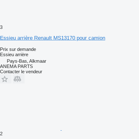
3
Essieu arrière Renault MS13170 pour camion
Prix sur demande
Essieu arrière
Pays-Bas, Alkmaar
ANEMA PARTS
Contacter le vendeur
2