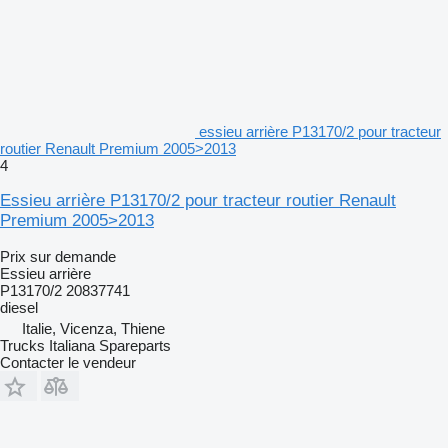
essieu arrière P13170/2 pour tracteur
routier Renault Premium 2005>2013
4
Essieu arrière P13170/2 pour tracteur routier Renault
Premium 2005>2013
Prix sur demande
Essieu arrière
P13170/2 20837741
diesel
Italie, Vicenza, Thiene
Trucks Italiana Spareparts
Contacter le vendeur