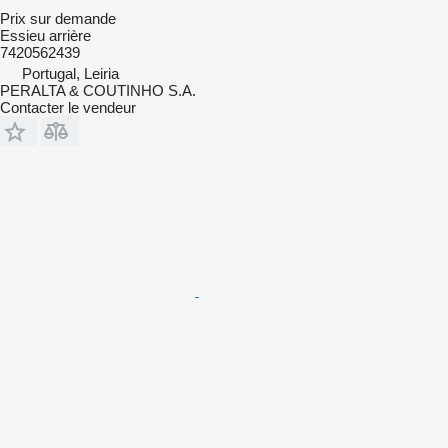
Prix sur demande
Essieu arrière
7420562439
Portugal, Leiria
PERALTA & COUTINHO S.A.
Contacter le vendeur