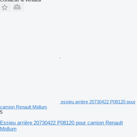
essieu arrière 20730422 P08120 pour
camion Renault Midlum
5
Essieu arrière 20730422 P08120 pour camion Renault
Midlum