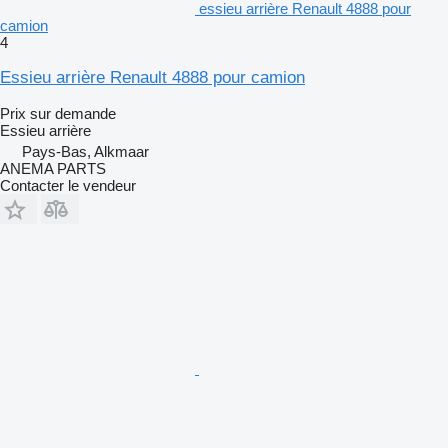
essieu arrière Renault 4888 pour
camion
4
Essieu arrière Renault 4888 pour camion
Prix sur demande
Essieu arrière
Pays-Bas, Alkmaar
ANEMA PARTS
Contacter le vendeur