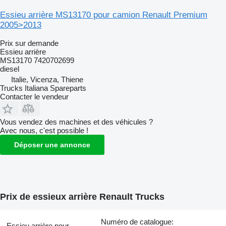
Essieu arrière MS13170 pour camion Renault Premium
2005>2013
Prix sur demande
Essieu arrière
MS13170 7420702699
diesel
Italie, Vicenza, Thiene
Trucks Italiana Spareparts
Contacter le vendeur
Vous vendez des machines et des véhicules ?
Avec nous, c'est possible !
Déposer une annonce
Prix de essieux arrière Renault Trucks
Numéro de catalogue:
Essieu arrière pour