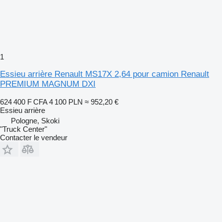
1
Essieu arrière Renault MS17X 2,64 pour camion Renault
PREMIUM MAGNUM DXI
624 400 F CFA
4 100 PLN
≈ 952,20 €
Essieu arrière
Pologne, Skoki
"Truck Center"
Contacter le vendeur