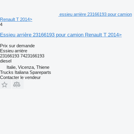
essieu arrière 23166193 pour camion
Renault T 2014>
4
Essieu arrière 23166193 pour camion Renault T 2014>
Prix sur demande
Essieu arrière
23166193 7423166193
diesel
Italie, Vicenza, Thiene
Trucks Italiana Spareparts
Contacter le vendeur