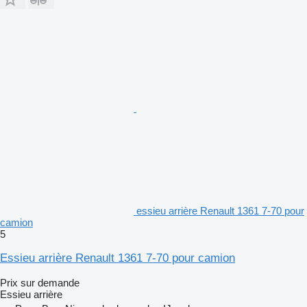
essieu arrière Renault 1361 7-70 pour
camion
5
Essieu arrière Renault 1361 7-70 pour camion
Prix sur demande
Essieu arrière