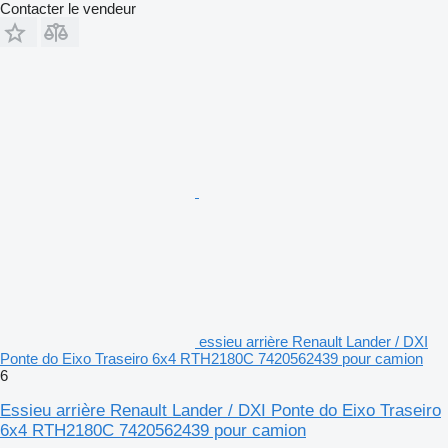
Contacter le vendeur
essieu arrière Renault Lander / DXI
Ponte do Eixo Traseiro 6x4 RTH2180C 7420562439 pour camion
6
Essieu arrière Renault Lander / DXI Ponte do Eixo Traseiro
6x4 RTH2180C 7420562439 pour camion