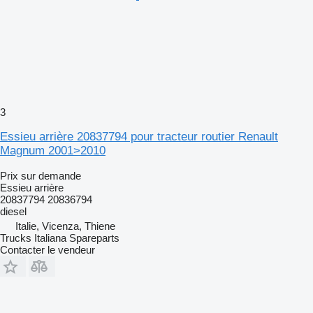
3
Essieu arrière 20837794 pour tracteur routier Renault
Magnum 2001>2010
Prix sur demande
Essieu arrière
20837794 20836794
diesel
Italie, Vicenza, Thiene
Trucks Italiana Spareparts
Contacter le vendeur