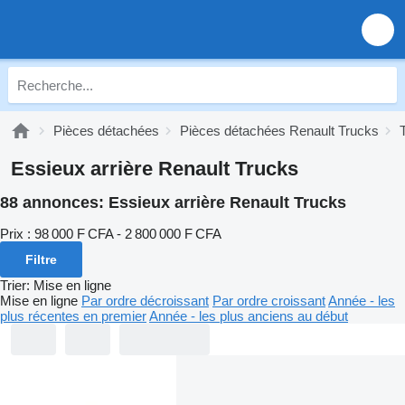
Pièces détachées
Pièces détachées Renault Trucks
Essieux arrière Renault Trucks
88 annonces:
Essieux arrière Renault Trucks
Prix :
98 000 F CFA - 2 800 000 F CFA
Filtre
Trier
:
Mise en ligne
Mise en ligne
Par ordre décroissant
Par ordre croissant
Année - les
plus récentes en premier
Année - les plus anciens au début