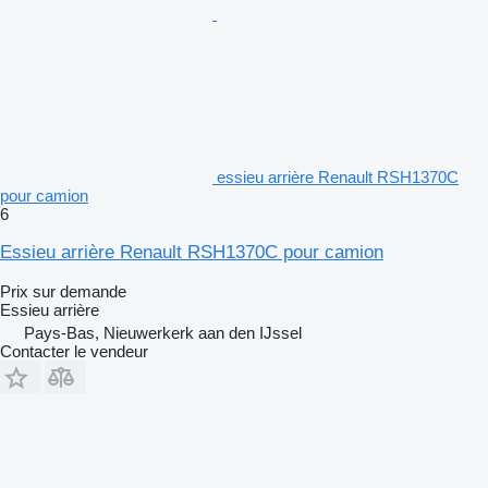
essieu arrière Renault RSH1370C
pour camion
6
Essieu arrière Renault RSH1370C pour camion
Prix sur demande
Essieu arrière
Pays-Bas, Nieuwerkerk aan den IJssel
Contacter le vendeur