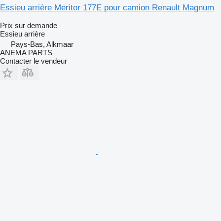
Essieu arrière Meritor 177E pour camion Renault Magnum
Prix sur demande
Essieu arrière
Pays-Bas, Alkmaar
ANEMA PARTS
Contacter le vendeur